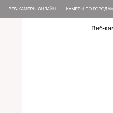
ВЕБ-КАМЕРЫ ОНЛАЙН
КАМЕРЫ ПО ГОРОДА
Веб-ка