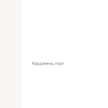
Кардамена, порт