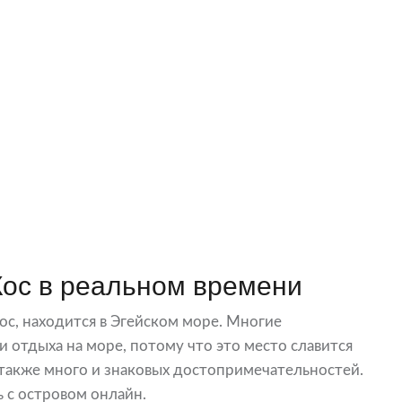
Кос в реальном времени
с, находится в Эгейском море. Многие
отдыха на море, потому что это место славится
 также много и знаковых достопримечательностей.
 с островом онлайн.