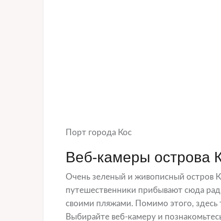
Порт города Кос
Веб-камеры острова 
Очень зеленый и живописный остров Ко
путешественники прибывают сюда ради 
своими пляжами. Помимо этого, здесь
Выбирайте веб-камеру и познакомьтесь