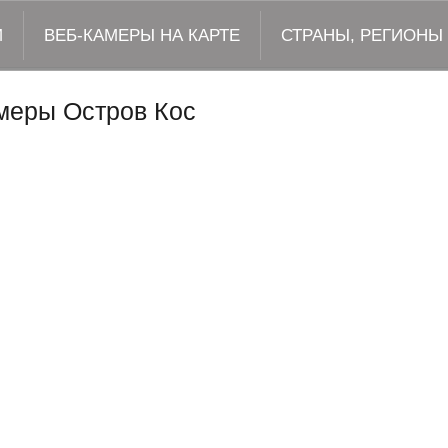
М
ВЕБ-КАМЕРЫ НА КАРТЕ
СТРАНЫ, РЕГИОНЫ
меры Остров Кос