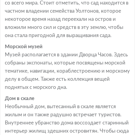
со всего мира. Стоит отметить, что сад находится в
частном владении семейства Уолтонов, которое
некоторое время назад переехали на остров и
вложили много сил и средств в эту землю, чтобы
она стала пригодной для выращивания сада.
Морской музей
Музей располагается в здании Дворца Часов. Здесь
собраны экспонаты, которые посвящены морской
тематике, навигации, кораблестроению и морскому
делу в общем. Также есть коллекция вещей
поднятых с морского дна.
Дом в скале
Необычный дом, вытесанный в скале является
жилым и он также радушно встречает туристов.
Внутреннее убранство дома воссоздает старинный
интерьер жилищ здешних островитян. Чтобы сюда