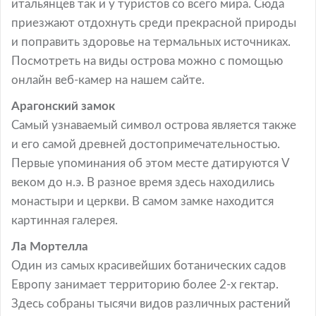
итальянцев так и у туристов со всего мира. Сюда
приезжают отдохнуть среди прекрасной природы
и поправить здоровье на термальных источниках.
Посмотреть на виды острова можно с помощью
онлайн веб-камер на нашем сайте.
Арагонский замок
Самый узнаваемый символ острова является также
и его самой древней достопримечательностью.
Первые упоминания об этом месте датируются V
веком до н.э. В разное время здесь находились
монастыри и церкви. В самом замке находится
картинная галерея.
Ла Мортелла
Один из самых красивейших ботанических садов
Европу занимает территорию более 2-х гектар.
Здесь собраны тысячи видов различных растений