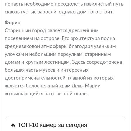
попасть необходимо преодолеть извилистый путь
сквозь густые заросли, однако дом того стоит.
Форио
Старинный город является древнейшим
поселением на острове. Его архитектура полна
средневековой атмосферы благодаря узеньким
улочкам и небольшим переулкам, старинным
домам и крутым лестницам. Здесь сосредоточена
большая часть музеев и интересных
достопримечательностей, главной из которых
является белоснежный храм Девы Марии
возвышающийся на отвесной скале.
🔥 ТОП-10 камер за сегодня