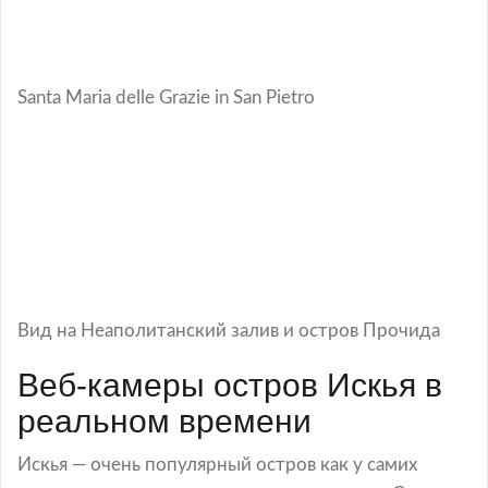
Santa Maria delle Grazie in San Pietro
Вид на Неаполитанский залив и остров Прочида
Веб-камеры остров Искья в
реальном времени
Искья — очень популярный остров как у самих