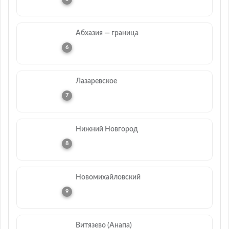
Абхазия — граница
Лазаревское
Нижний Новгород
Новомихайловский
Витязево (Анапа)