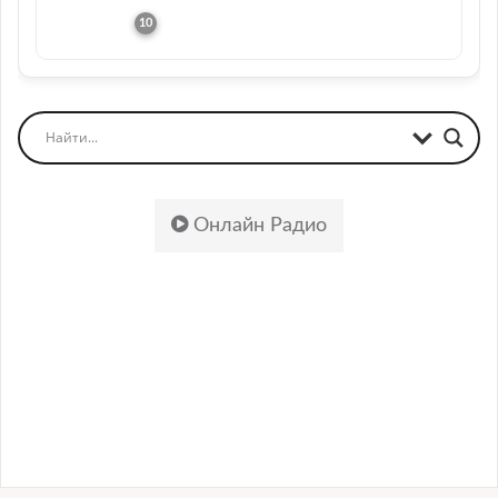
Онлайн Радио