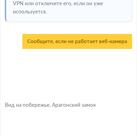
VPN или отключите его, если он уже
используется.
Сообщите, если не работает веб-камера
Вид на побережье, Арагонский замок