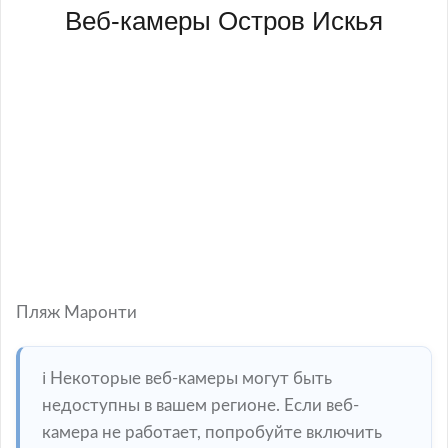
Веб-камеры Остров Искья
Пляж Маронти
ℹ️ Некоторые веб-камеры могут быть
недоступны в вашем регионе. Если веб-
камера не работает, попробуйте включить