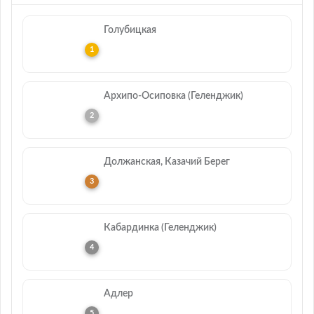
Голубицкая
Архипо-Осиповка (Геленджик)
Должанская, Казачий Берег
Кабардинка (Геленджик)
Адлер