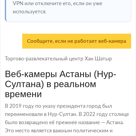
VPN или отключите его, если он уже
используется.
Сообщите, если не работает веб-камера
Торгово-развлекательный центр Хан Шатыр
Веб-камеры Астаны (Нур-
Султана) в реальном
времени
В 2019 году по указу президента город был
переименовали в Нур-Султан. В 2022 году столице
было возвращено её прежнее название — Астана.
Это место является важным политическим и