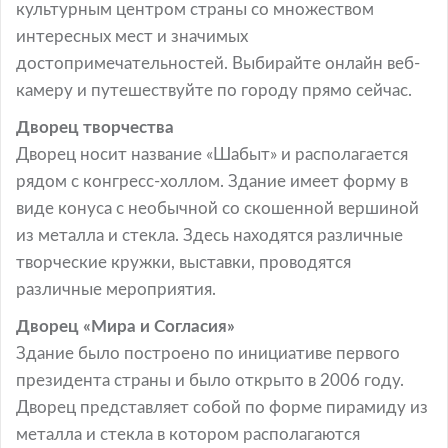
культурным центром страны со множеством
интересных мест и значимых
достопримечательностей. Выбирайте онлайн веб-
камеру и путешествуйте по городу прямо сейчас.
Дворец творчества
Дворец носит название «Шабыт» и располагается
рядом с конгресс-холлом. Здание имеет форму в
виде конуса с необычной со скошенной вершиной
из металла и стекла. Здесь находятся различные
творческие кружки, выставки, проводятся
различные мероприятия.
Дворец «Мира и Согласия»
Здание было построено по инициативе первого
президента страны и было открыто в 2006 году.
Дворец представляет собой по форме пирамиду из
металла и стекла в котором располагаются