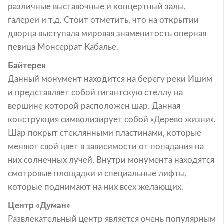
различные выставочные и концертный залы,
галереи и т.д. Стоит отметить, что на открытии
дворца выступала мировая знаменитость оперная
певица Монсеррат Кабалье.
Байтерек
Данный монумент находится на берегу реки Ишим
и представляет собой гигантскую стеллу на
вершине которой расположен шар. Данная
конструкция символизирует собой «Дерево жизни».
Шар покрыт стеклянными пластинами, которые
меняют свой цвет в зависимости от попадания на
них солнечных лучей. Внутри монумента находятся
смотровые площадки и специальные лифты,
которые поднимают на них всех желающих.
Центр «Думан»
Развлекательный центр является очень популярным