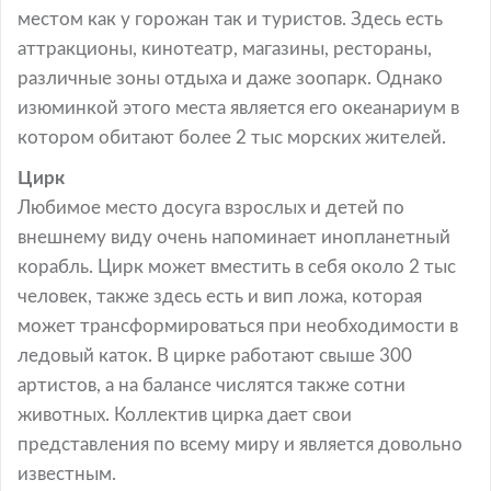
местом как у горожан так и туристов. Здесь есть
аттракционы, кинотеатр, магазины, рестораны,
различные зоны отдыха и даже зоопарк. Однако
изюминкой этого места является его океанариум в
котором обитают более 2 тыс морских жителей.
Цирк
Любимое место досуга взрослых и детей по
внешнему виду очень напоминает инопланетный
корабль. Цирк может вместить в себя около 2 тыс
человек, также здесь есть и вип ложа, которая
может трансформироваться при необходимости в
ледовый каток. В цирке работают свыше 300
артистов, а на балансе числятся также сотни
животных. Коллектив цирка дает свои
представления по всему миру и является довольно
известным.