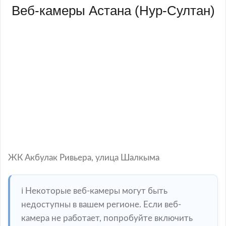
Веб-камеры Астана (Нур-Султан)
ЖК Акбулак Ривьера, улица Шалкыма
ℹ️ Некоторые веб-камеры могут быть
недоступны в вашем регионе. Если веб-
камера не работает, попробуйте включить