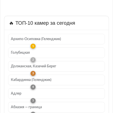
🔥 ТОП-10 камер за сегодня
Архипо-Осиповка (Геленджик)
Голубицкая
Должанская, Казачий Берег
Кабардинка (Геленджик)
Адлер
Абхазия — граница