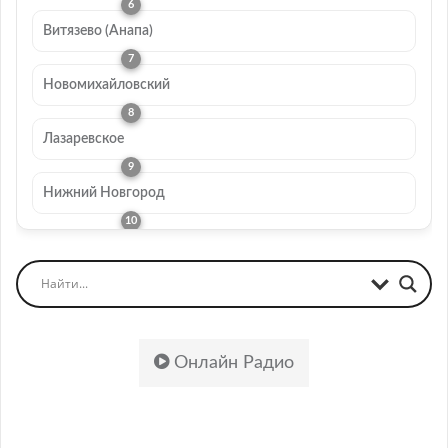
Витязево (Анапа)
Новомихайловский
Лазаревское
Нижний Новгород
Онлайн Радио