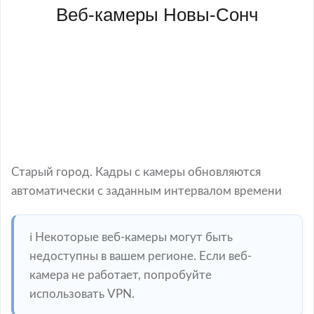
Веб-камеры Новы-Сонч
Старый город. Кадры с камеры обновляются
автоматически с заданным интервалом времени
ℹ️ Некоторые веб-камеры могут быть
недоступны в вашем регионе. Если веб-
камера не работает, попробуйте
использовать VPN.