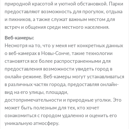
природной красотой и уютной обстановкой. Парки
предоставляют возможность для прогулок, отдыха
и пикников, а также служат важным местом для
встреч и общения среди местного населения.
Веб-камеры:
Несмотря на то, что у меня нет конкретных данных
о веб-камерах в Новы-Сонче, такие технологии
становятся все более распространенными для
предоставления возможности увидеть город в
онлайн-режиме. Веб-камеры могут устанавливаться
в различных частях города, предоставляя онлайн-
вид на его улицы, площади,
достопримечательности и природные уголки. Это
может быть полезным для тех, кто хочет
ознакомиться с городом удаленно и оценить его
уникальную атмосферу.