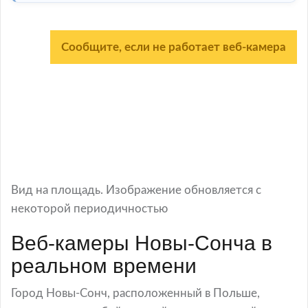
Сообщите, если не работает веб-камера
Вид на площадь. Изображение обновляется с
некоторой периодичностью
Веб-камеры Новы-Сонча в
реальном времени
Город Новы-Сонч, расположенный в Польше,