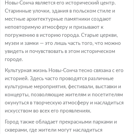
Новы-Сонча является его исторический центр.
Старинные улочки, здания в польском стиле и
местные архитектурные памятники создают
неповторимую атмосферу и призывают к
погружению в историю города. Старые церкви,
музеи и замки — это лишь часть того, что можно
увидеть и почувствовать в этом историческом
городе.
Культурная жизнь Новы-Сонча тесно связана с его
историей. Здесь часто проводятся различные
культурные мероприятия, фестивали, выставки и
концерты, позволяющие жителям и посетителям
окунуться в творческую атмосферу и насладиться
искусством во всех его проявлениях.
Город также обладает прекрасными парками и
скверами, где жители могут насладиться