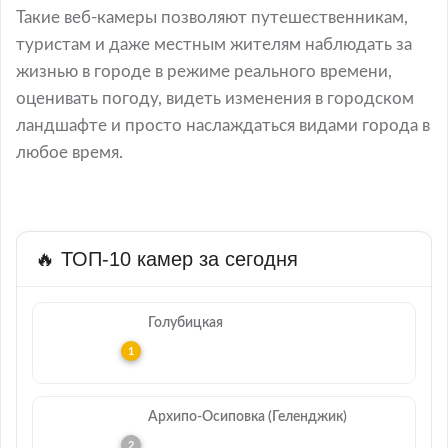
Такие веб-камеры позволяют путешественникам,
туристам и даже местным жителям наблюдать за
жизнью в городе в режиме реального времени,
оценивать погоду, видеть изменения в городском
ландшафте и просто наслаждаться видами города в
любое время.
🔥 ТОП-10 камер за сегодня
Голубицкая
Архипо-Осиповка (Геленджик)