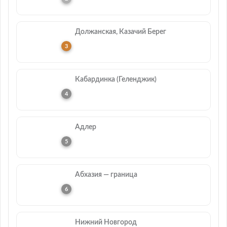
Должанская, Казачий Берег
Кабардинка (Геленджик)
Адлер
Абхазия — граница
Нижний Новгород