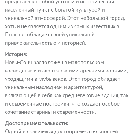
представляет собой уютный и исторический
населенный пункт с богатой культурой и
уникальной атмосферой. Этот небольшой город,
хоть и не является одним из самых известных в
Польше, обладает своей уникальной
привлекательностью и историей.
История:
Новы-Сонч расположен в малопольском
воеводстве и известен своими древними корнями,
уходящими в глубь веков. Этот город обладает
уникальным наследием и архитектурой,
включающей в себя как средневековые здания, так
и современные постройки, что создает особое
сочетание старины и современности.
Достопримечательности:
Одной из ключевых достопримечательностей