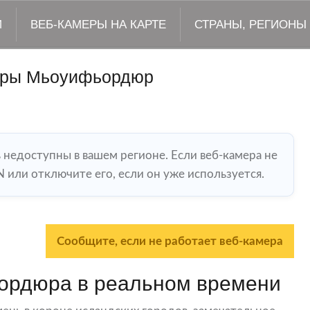
М
ВЕБ-КАМЕРЫ НА КАРТЕ
СТРАНЫ, РЕГИОНЫ
еры Мьоуифьордюр
ь недоступны в вашем регионе. Если веб-камера не
 или отключите его, если он уже используется.
Сообщите, если не работает веб-камера
ордюра в реальном времени