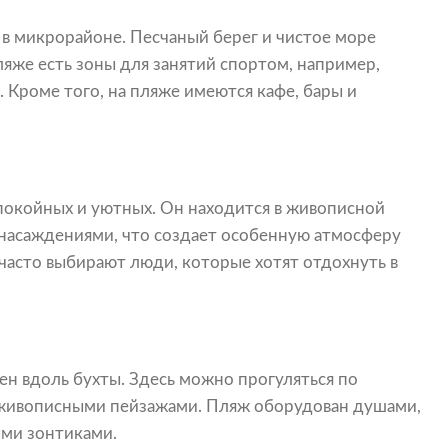
в микрорайоне. Песчаный берег и чистое море
яже есть зоны для занятий спортом, например,
. Кроме того, на пляже имеются кафе, бары и
покойных и уютных. Он находится в живописной
насаждениями, что создает особенную атмосферу
часто выбирают люди, которые хотят отдохнуть в
ен вдоль бухты. Здесь можно прогуляться по
живописными пейзажами. Пляж оборудован душами,
ми зонтиками.