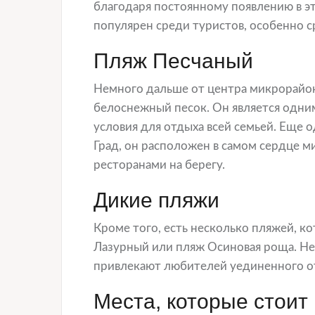
благодаря постоянному появлению в эт
популярен среди туристов, особенно с
Пляж Песчаный
Немного дальше от центра микрорайон
белоснежный песок. Он является одни
условия для отдыха всей семьей. Еще 
Град, он расположен в самом сердце м
ресторанами на берегу.
Дикие пляжи
Кроме того, есть несколько пляжей, к
Лазурный или пляж Осиновая роща. Не
привлекают любителей уединенного о
Места, которые стоит