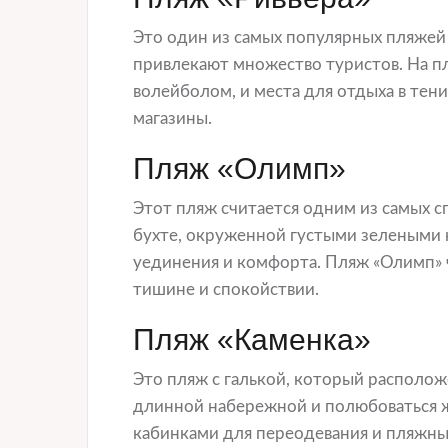
Это один из самых популярных пляжей 
привлекают множество туристов. На пл
волейболом, и места для отдыха в тени
магазины.
Пляж «Олимп»
Этот пляж считается одним из самых с
бухте, окруженной густыми зелеными 
уединения и комфорта. Пляж «Олимп» 
тишине и спокойствии.
Пляж «Каменка»
Это пляж с галькой, который располож
длинной набережной и полюбоваться 
кабинками для переодевания и пляжны