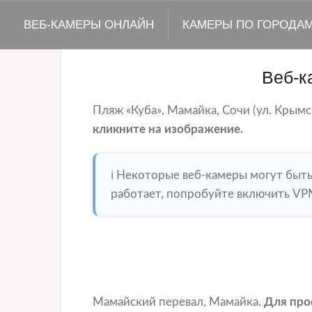
ВЕБ-КАМЕРЫ ОНЛАЙН
КАМЕРЫ ПО ГОРОДА
Веб-к
Пляж «Куба», Мамайка, Сочи (ул. Крымск
кликните на изображение.
ℹ️ Некоторые веб-камеры могут быт
работает, попробуйте включить VPN
Мамайский перевал, Мамайка.
Для про