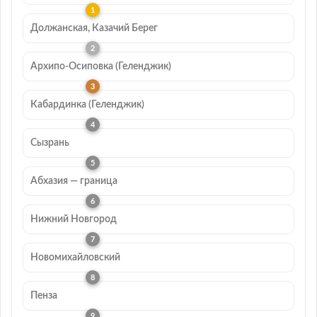
Должанская, Казачий Берег
Архипо-Осиповка (Геленджик)
Кабардинка (Геленджик)
Сызрань
Абхазия — граница
Нижний Новгород
Новомихайловский
Пенза