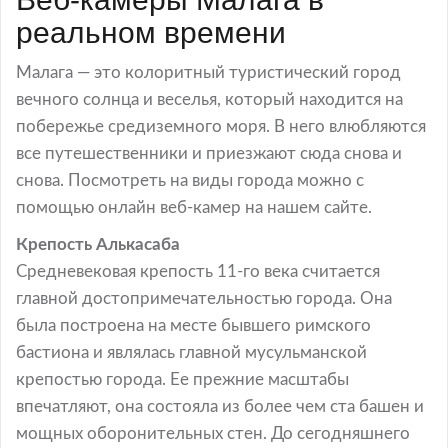
реальном времени
Малага — это колоритный туристический город
вечного солнца и веселья, который находится на
побережье средиземного моря. В него влюбляются
все путешественники и приезжают сюда снова и
снова. Посмотреть на виды города можно с
помощью онлайн веб-камер на нашем сайте.
Крепость Алькасаба
Средневековая крепость 11-го века считается
главной достопримечательностью города. Она
была построена на месте бывшего римского
бастиона и являлась главной мусульманской
крепостью города. Ее прежние масштабы
впечатляют, она состояла из более чем ста башен и
мощных оборонительных стен. До сегодняшнего