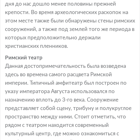
дня до нас дошло менее половины прежней
крепости. Во время археологических раскопок на
этом месте также были обнаружены стены римских
сооружений, а также под землей того же периода в
которых предположительно держали
христианских пленников.
Римский театр
Данная достопримечательность была возведена
здесь во времена самого расцвета Римской
империи. Типичный амфитеатр был построен по
указу императора Августа использовался по
назначению вплоть до 3-го века. Сооружение
представляет собой сцену, трибуну и полукруглое
пространство между ними. Стоит отметить, что
рядом с театром находится современный
культурный центр, где можно ознакомиться с