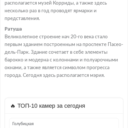
располагается музей Корриды, а также здесь
несколько раз в год проводят ярмарки и
представления.
Ратуша
Великолепное строение нач 20-го века стало
первым зданием построенным на проспекте Пасео-
дель-Парк. Здание сочетает в себе элементы
барокко и модерна с колоннами и полуарочными
окнами, а также является символом прогресса
города. Сегодня здесь располагается мэрия.
🔥 ТОП-10 камер за сегодня
Голубицкая