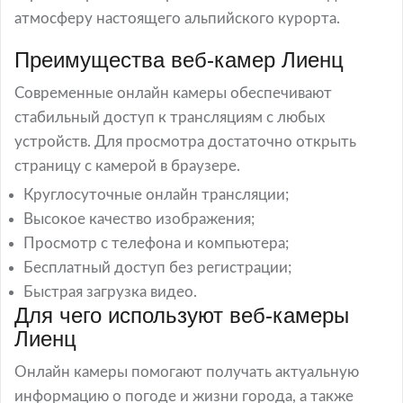
атмосферу настоящего альпийского курорта.
Преимущества веб-камер Лиенц
Современные онлайн камеры обеспечивают
стабильный доступ к трансляциям с любых
устройств. Для просмотра достаточно открыть
страницу с камерой в браузере.
Круглосуточные онлайн трансляции;
Высокое качество изображения;
Просмотр с телефона и компьютера;
Бесплатный доступ без регистрации;
Быстрая загрузка видео.
Для чего используют веб-камеры
Лиенц
Онлайн камеры помогают получать актуальную
информацию о погоде и жизни города, а также