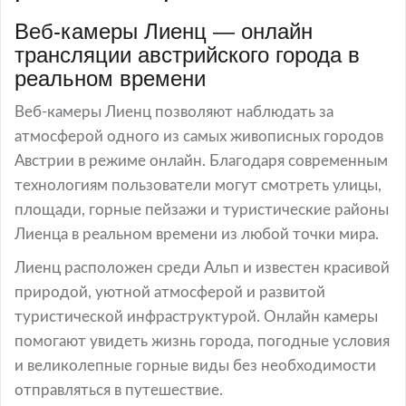
Веб-камеры Лиенц — онлайн
трансляции австрийского города в
реальном времени
Веб-камеры Лиенц позволяют наблюдать за
атмосферой одного из самых живописных городов
Австрии в режиме онлайн. Благодаря современным
технологиям пользователи могут смотреть улицы,
площади, горные пейзажи и туристические районы
Лиенца в реальном времени из любой точки мира.
Лиенц расположен среди Альп и известен красивой
природой, уютной атмосферой и развитой
туристической инфраструктурой. Онлайн камеры
помогают увидеть жизнь города, погодные условия
и великолепные горные виды без необходимости
отправляться в путешествие.