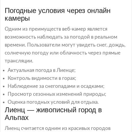
Погодные условия через онлайн
камеры
Одним из преимуществ веб-камер является
возможность наблюдать за погодой в реальном
времени. Пользователи могут увидеть снег, дождь,
солнечную погоду или облачность через прямые
трансляции.
Актуальная погода в Лиенце;
Контроль видимости в горах;
Наблюдение за снегопадами и осадками;
Просмотр сезонных изменений природы;
Оценка погодных условий для отдыха.
Лиенц — живописный город в
Альпах
Лиенц считается одним из красивых городов