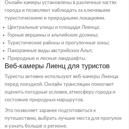
Онлайн камеры установлены в различных частях
города и позволяют наблюдать за ключевыми
туристическими и природными локациями.
Центральные улицы и площади Лиенца;
Горные вершины и альпийские долины;
Туристические районы и прогулочные зоны;
Панорамные виды австрийских Альп;
Природные и лесные ландшафты.
Веб-камеры Лиенц для туристов
Туристы активно используют веб-камеры Лиенца
перед поездкой. Онлайн трансляции помогают
оценить погодные условия, атмосферу города и
состояние природных маршрутов.
Это позволяет заранее подготовиться к
путешествию, выбрать лучшие места для прогулок
и узнать больше о регионе.