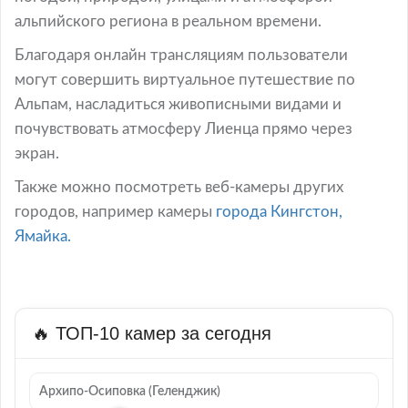
альпийского региона в реальном времени.
Благодаря онлайн трансляциям пользователи
могут совершить виртуальное путешествие по
Альпам, насладиться живописными видами и
почувствовать атмосферу Лиенца прямо через
экран.
Также можно посмотреть веб-камеры других
городов, например камеры
города Кингстон,
Ямайка.
🔥 ТОП-10 камер за сегодня
Архипо-Осиповка (Геленджик)