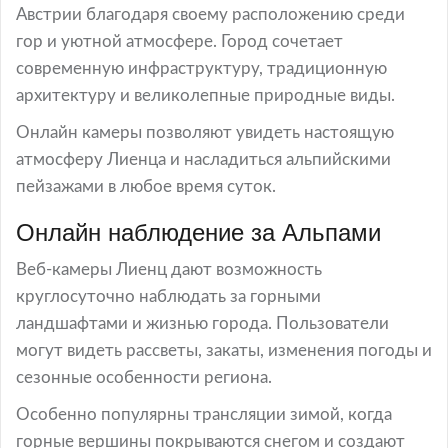
Австрии благодаря своему расположению среди
гор и уютной атмосфере. Город сочетает
современную инфраструктуру, традиционную
архитектуру и великолепные природные виды.
Онлайн камеры позволяют увидеть настоящую
атмосферу Лиенца и насладиться альпийскими
пейзажами в любое время суток.
Онлайн наблюдение за Альпами
Веб-камеры Лиенц дают возможность
круглосуточно наблюдать за горными
ландшафтами и жизнью города. Пользователи
могут видеть рассветы, закаты, изменения погоды и
сезонные особенности региона.
Особенно популярны трансляции зимой, когда
горные вершины покрываются снегом и создают