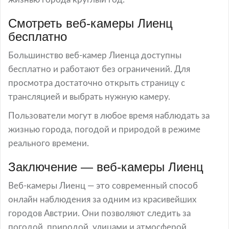
Смотреть веб-камеры Лиенц
бесплатно
Большинство веб-камер Лиенца доступны
бесплатно и работают без ограничений. Для
просмотра достаточно открыть страницу с
трансляцией и выбрать нужную камеру.
Пользователи могут в любое время наблюдать за
жизнью города, погодой и природой в режиме
реального времени.
Заключение — веб-камеры Лиенц
Веб-камеры Лиенц — это современный способ
онлайн наблюдения за одним из красивейших
городов Австрии. Они позволяют следить за
погодой, природой, улицами и атмосферой