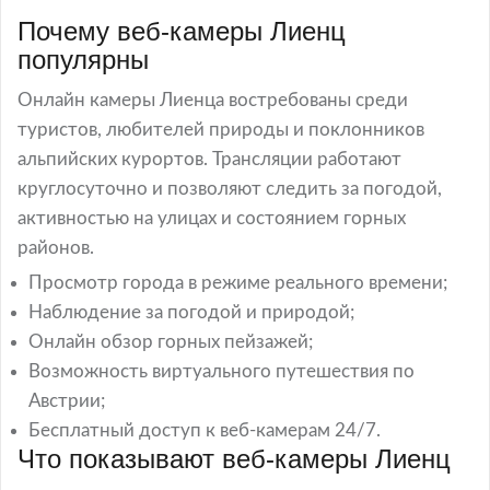
Почему веб-камеры Лиенц
популярны
Онлайн камеры Лиенца востребованы среди
туристов, любителей природы и поклонников
альпийских курортов. Трансляции работают
круглосуточно и позволяют следить за погодой,
активностью на улицах и состоянием горных
районов.
Просмотр города в режиме реального времени;
Наблюдение за погодой и природой;
Онлайн обзор горных пейзажей;
Возможность виртуального путешествия по
Австрии;
Бесплатный доступ к веб-камерам 24/7.
Что показывают веб-камеры Лиенц