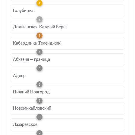
Голубицкая
Должанская, Казачий Берег
Кабардинка (Геленджик)
Абхазия — граница
Адлер
Нижний Новгород
Новомихайловский
Лазаревское