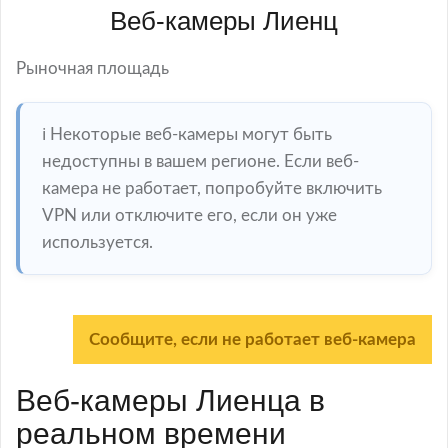
Веб-камеры Лиенц
Рыночная площадь
ℹ️ Некоторые веб-камеры могут быть
недоступны в вашем регионе. Если веб-
камера не работает, попробуйте включить
VPN или отключите его, если он уже
используется.
Сообщите, если не работает веб-камера
Веб-камеры Лиенца в
реальном времени