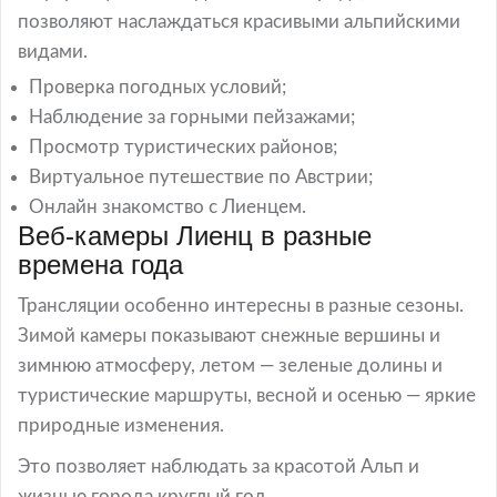
позволяют наслаждаться красивыми альпийскими
видами.
Проверка погодных условий;
Наблюдение за горными пейзажами;
Просмотр туристических районов;
Виртуальное путешествие по Австрии;
Онлайн знакомство с Лиенцем.
Веб-камеры Лиенц в разные
времена года
Трансляции особенно интересны в разные сезоны.
Зимой камеры показывают снежные вершины и
зимнюю атмосферу, летом — зеленые долины и
туристические маршруты, весной и осенью — яркие
природные изменения.
Это позволяет наблюдать за красотой Альп и
жизнью города круглый год.