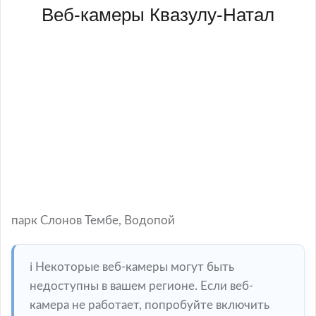
Веб-камеры Квазулу-Натал
парк Слонов Тембе, Водопой
ℹ️ Некоторые веб-камеры могут быть
недоступны в вашем регионе. Если веб-
камера не работает, попробуйте включить