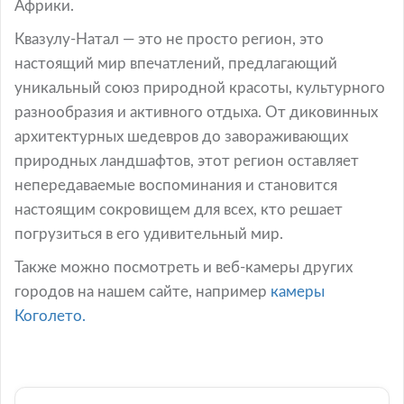
Африки.
Квазулу-Натал — это не просто регион, это
настоящий мир впечатлений, предлагающий
уникальный союз природной красоты, культурного
разнообразия и активного отдыха. От диковинных
архитектурных шедевров до завораживающих
природных ландшафтов, этот регион оставляет
непередаваемые воспоминания и становится
настоящим сокровищем для всех, кто решает
погрузиться в его удивительный мир.
Также можно посмотреть и веб-камеры других
городов на нашем сайте, например
камеры
Коголето.