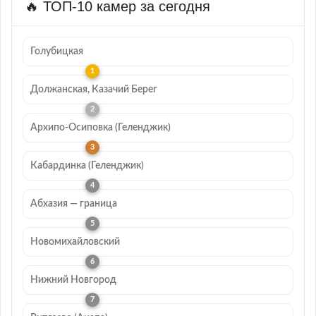
🔥 ТОП-10 камер за сегодня
Голубицкая
Должанская, Казачий Берег
Архипо-Осиповка (Геленджик)
Кабардинка (Геленджик)
Абхазия — граница
Новомихайловский
Нижний Новгород