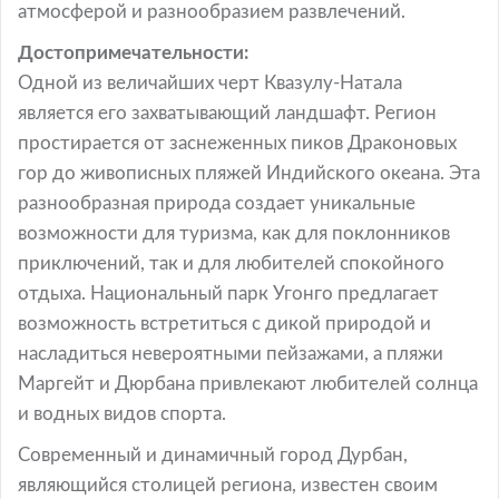
атмосферой и разнообразием развлечений.
Достопримечательности:
Одной из величайших черт Квазулу-Натала
является его захватывающий ландшафт. Регион
простирается от заснеженных пиков Драконовых
гор до живописных пляжей Индийского океана. Эта
разнообразная природа создает уникальные
возможности для туризма, как для поклонников
приключений, так и для любителей спокойного
отдыха. Национальный парк Угонго предлагает
возможность встретиться с дикой природой и
насладиться невероятными пейзажами, а пляжи
Маргейт и Дюрбана привлекают любителей солнца
и водных видов спорта.
Современный и динамичный город Дурбан,
являющийся столицей региона, известен своим