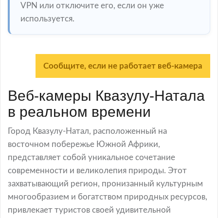
VPN или отключите его, если он уже
используется.
Сообщите, если не работает веб-камера
Веб-камеры Квазулу-Натала
в реальном времени
Город Квазулу-Натал, расположенный на
восточном побережье Южной Африки,
представляет собой уникальное сочетание
современности и великолепия природы. Этот
захватывающий регион, пронизанный культурным
многообразием и богатством природных ресурсов,
привлекает туристов своей удивительной