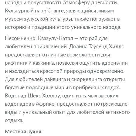
народа и почувствовать атмосферу древности.
Культурный парк Станге, являющийся живым
музеем зулусской культуры, также погружает в
историю и традиции этого уникального народа.
Несомненно, Квазулу-Натал — это рай для
любителей приключений. Долина Таусенд Хиллс
предоставляет отличные возможности для
рафтинга и каякинга, позволяя ощутить адреналин
и насладиться красотой природы одновременно.
Для любителей дайвинга и сноркелинга открыты
богатые подводные миры в прибрежных водах.
Водопад Шекс Холлоу, один из самых высоких
водопадов в Африке, предоставляет потрясающие
виды и уникальный опыт для любителей активного
отдыха.
Местная кухня: