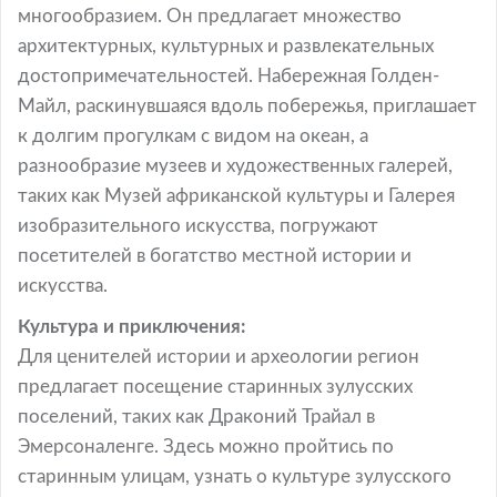
многообразием. Он предлагает множество
архитектурных, культурных и развлекательных
достопримечательностей. Набережная Голден-
Майл, раскинувшаяся вдоль побережья, приглашает
к долгим прогулкам с видом на океан, а
разнообразие музеев и художественных галерей,
таких как Музей африканской культуры и Галерея
изобразительного искусства, погружают
посетителей в богатство местной истории и
искусства.
Культура и приключения:
Для ценителей истории и археологии регион
предлагает посещение старинных зулусских
поселений, таких как Драконий Трайал в
Эмерсоналенге. Здесь можно пройтись по
старинным улицам, узнать о культуре зулусского