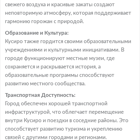
свежего воздуха и красивые закаты создают
неповторимую атмосферу, которая поддерживает
гармонию горожан с природой.
Образование и Культура:
Кусиро также гордится своими образовательными
учреждениями и культурными инициативами. В
городе функционируют местные музеи, где
сохраняется и раскрывается история, а
образовательные программы способствуют
развитию местного сообщества.
Транспортная Доступность:
Город обеспечен хорошей транспортной
инфраструктурой, что облегчает перемещение
внутри Кусиро и поездки в соседние районы. Это
способствует развитию туризма и укреплению
связей с другими городами и регионами.