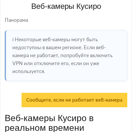
Веб-камеры Кусиро
Панорама
ℹ️ Некоторые веб-камеры могут быть
недоступны в вашем регионе. Если веб-
камера не работает, попробуйте включить
VPN или отключите его, если он уже
используется.
Сообщите, если не работает веб-камера
Веб-камеры Кусиро в
реальном времени