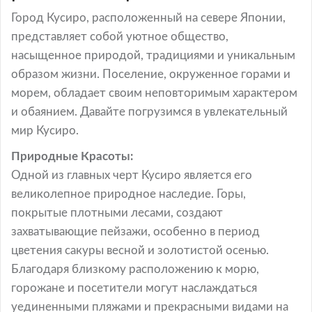
Город Кусиро, расположенный на севере Японии,
представляет собой уютное общество,
насыщенное природой, традициями и уникальным
образом жизни. Поселение, окруженное горами и
морем, обладает своим неповторимым характером
и обаянием. Давайте погрузимся в увлекательный
мир Кусиро.
Природные Красоты:
Одной из главных черт Кусиро является его
великолепное природное наследие. Горы,
покрытые плотными лесами, создают
захватывающие пейзажи, особенно в период
цветения сакуры весной и золотистой осенью.
Благодаря близкому расположению к морю,
горожане и посетители могут наслаждаться
уединенными пляжами и прекрасными видами на