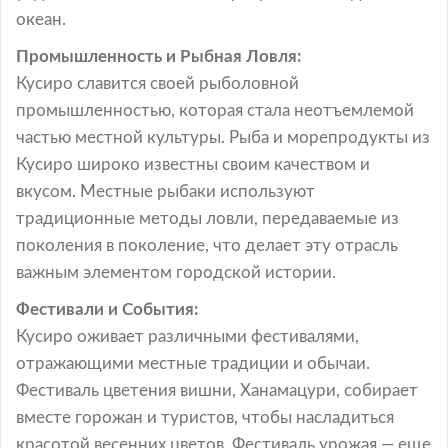
океан.
Промышленность и Рыбная Ловля:
Кусиро славится своей рыболовной
промышленностью, которая стала неотъемлемой
частью местной культуры. Рыба и морепродукты из
Кусиро широко известны своим качеством и
вкусом. Местные рыбаки используют
традиционные методы ловли, передаваемые из
поколения в поколение, что делает эту отрасль
важным элементом городской истории.
Фестивали и События:
Кусиро оживает различными фестивалями,
отражающими местные традиции и обычаи.
Фестиваль цветения вишни, Ханамацури, собирает
вместе горожан и туристов, чтобы насладиться
красотой весенних цветов. Фестиваль урожая — еще