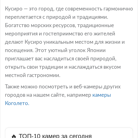
Кусиро — это город, где современность гармонично
переплетается с природой и традициями.
Богатство морских ресурсов, традиционные
мероприятия и гостеприимство его жителей
делают Кусиро уникальным местом для жизни и
посещения. Этот уютный уголок Японии
приглашает вас насладиться своей природой,
открыть свои традиции и наслаждаться вкусом
местной гастрономии.
Также можно посмотреть и веб-камеры других
городов на нашем сайте, например
камеры
Коголето.
🔥 ТОП-10 камер за сегодня