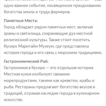
одно важное событие, посвященное празднованию
богатства земли и труда фермеров.
Памятные Места:
Город обладает рядом памятных мест, включая
храмы и святилища, сохраняющие дух местной
религиозной культуры. Также стоит посетить
Кусиро Маритайм Музеум, где представлена
история города и его связь с морскими традициями.
Гастрономический Рай:
Гастрономия в Кусиро — это отдельная история.
Местная кухня изобилует свежими
морепродуктами, такими как креветки, крабы и
рыба. Рестораны предлагают богатство вкусов и
традиций, отражая наследие города в кулинарном
искусстве.