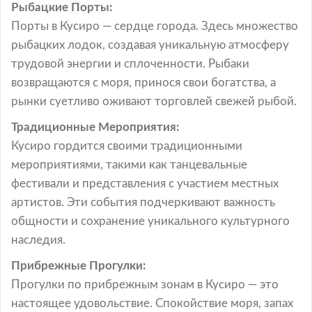
Рыбацкие Порты:
Порты в Кусиро — сердце города. Здесь множество
рыбацких лодок, создавая уникальную атмосферу
трудовой энергии и сплоченности. Рыбаки
возвращаются с моря, принося свои богатства, а
рынки суетливо оживают торговлей свежей рыбой.
Традиционные Мероприятия:
Кусиро гордится своими традиционными
мероприятиями, такими как танцевальные
фестивали и представления с участием местных
артистов. Эти события подчеркивают важность
общности и сохранение уникального культурного
наследия.
Прибрежные Прогулки:
Прогулки по прибрежным зонам в Кусиро — это
настоящее удовольствие. Спокойствие моря, запах