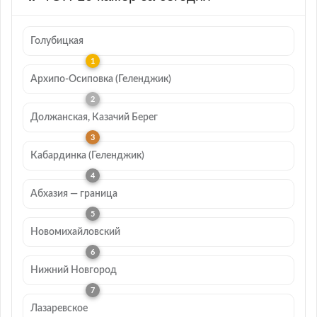
Голубицкая
Архипо-Осиповка (Геленджик)
Должанская, Казачий Берег
Кабардинка (Геленджик)
Абхазия — граница
Новомихайловский
Нижний Новгород
Лазаревское