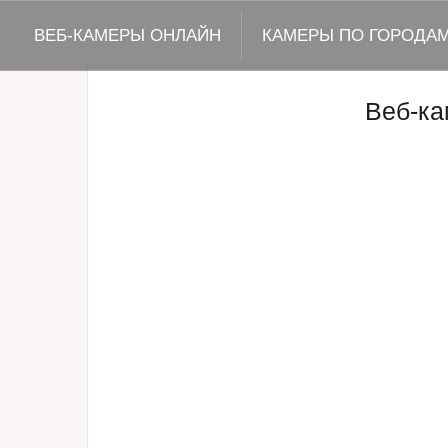
ВЕБ-КАМЕРЫ ОНЛАЙН
КАМЕРЫ ПО ГОРОДА
Веб-ка