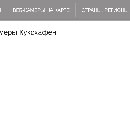
М
ВЕБ-КАМЕРЫ НА КАРТЕ
СТРАНЫ, РЕГИОНЫ
меры Куксхафен