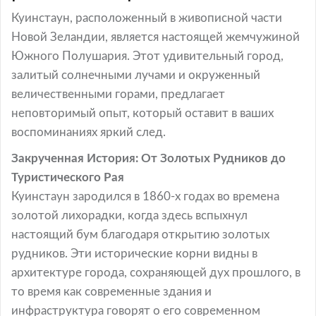
Куинстаун, расположенный в живописной части
Новой Зеландии, является настоящей жемчужиной
Южного Полушария. Этот удивительный город,
залитый солнечными лучами и окруженный
величественными горами, предлагает
неповторимый опыт, который оставит в ваших
воспоминаниях яркий след.
Закрученная История: От Золотых Рудников до
Туристического Рая
Куинстаун зародился в 1860-х годах во времена
золотой лихорадки, когда здесь вспыхнул
настоящий бум благодаря открытию золотых
рудников. Эти исторические корни видны в
архитектуре города, сохраняющей дух прошлого, в
то время как современные здания и
инфраструктура говорят о его современном