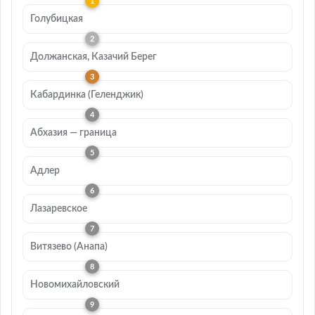
Голубицкая
Должанская, Казачий Берег
Кабардинка (Геленджик)
Абхазия — граница
Адлер
Лазаревское
Витязево (Анапа)
Новомихайловский