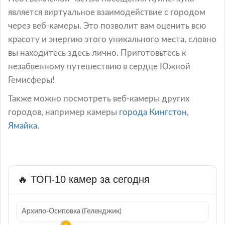
является виртуальное взаимодействие с городом
через веб-камеры. Это позволит вам оценить всю
красоту и энергию этого уникального места, словно
вы находитесь здесь лично. Приготовьтесь к
незабвенному путешествию в сердце Южной
Гемисферы!
Также можно посмотреть веб-камеры других
городов, например камеры
города Кингстон,
Ямайка.
🔥 ТОП-10 камер за сегодня
Архипо-Осиповка (Геленджик)