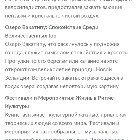
велосипедистов, предоставляя захватывающие
пейзажи и кристально чистый воздух.
Озеро Вакатипу: Спокойствие Среди
Величественных Гор
Озеро Вакатипу, что раскинулось у подножия
города, служит символом спокойствия и красоты.
Прогулки по его берегам или катание на яхте
откроют вам великолепие природы Новой
Зеландии. Встречайте закаты, отражающиеся в
водах озера, создавая неповторимую картину.
Фестивали и Мероприятия: Жизнь в Ритме
Культуры
Куинстаун живет культурной жизнью, привлекая
творческих людей со всего мира. Фестивали и
мероприятия разнообразны: от музыкальных