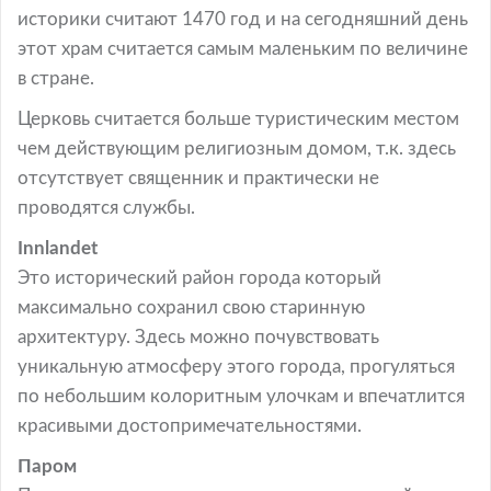
историки считают 1470 год и на сегодняшний день
этот храм считается самым маленьким по величине
в стране.
Церковь считается больше туристическим местом
чем действующим религиозным домом, т.к. здесь
отсутствует священник и практически не
проводятся службы.
Innlandet
Это исторический район города который
максимально сохранил свою старинную
архитектуру. Здесь можно почувствовать
уникальную атмосферу этого города, прогуляться
по небольшим колоритным улочкам и впечатлится
красивыми достопримечательностями.
Паром