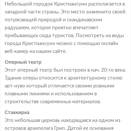
Небольшой городок Кристиансунн располагается в
западной части страны. Это место знаменито своей
потрясающей природой и скандинавским
радушием, которое приятно впечатляет
прибывающих сюда туристов. Посмотреть на виды
города Кристиансунн можно с помощью онлайн
веб-камер на нашем сайте.
Оперный театр
Этот оперный театр был построен в нач. 20-го века.
Здание оперы относится к архитектурному стилю
арт-нуво который отличается своими ровными
плавными линиями и использованием в
строительстве современных материалов.
Ставкирка
Это небольшая церковь находящаяся на одном из
островов архипелага Грип. Датой ее основания