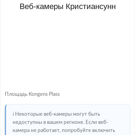
Веб-камеры Кристиансунн
Площадь Kongens Plass
ℹ️ Некоторые веб-камеры могут быть
недоступны в вашем регионе. Если веб-
камера не работает, попробуйте включить