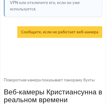
VPN или отключите его, если он уже
используется.
Сообщите, если не работает веб-камера
Поворотная камера показывает панораму бухты
Веб-камеры Кристиансунна в
реальном времени