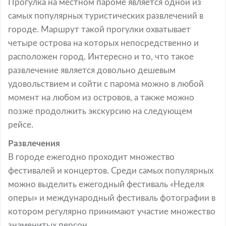
Прогулка на местном пароме является одной из
самых популярных туристических развлечений в
городе. Маршрут такой прогулки охватывает
четыре острова на которых непосредственно и
расположен город. Интересно и то, что такое
развлечение является довольно дешевым
удовольствием и сойти с парома можно в любой
момент на любом из островов, а также можно
позже продолжить экскурсию на следующем
рейсе.
Развлечения
В городе ежегодно проходит множество
фестивалей и концертов. Среди самых популярных
можно выделить ежегодный фестиваль «Неделя
оперы» и международный фестиваль фотографии в
котором регулярно принимают участие множество
знаменитых персон.