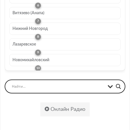
Витязево (Анапа)
Нижний Новгород
Лазаревское
Новомихайловский
Онлайн Радио