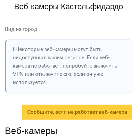
Веб-камеры Кастельфидардо
Вид на город
ℹ️ Некоторые веб-камеры могут быть
недоступны в вашем регионе. Если веб-
камера не работает, попробуйте включить
VPN или отключите его, если он уже
используется.
Сообщите, если не работает веб-камера
Веб-камеры