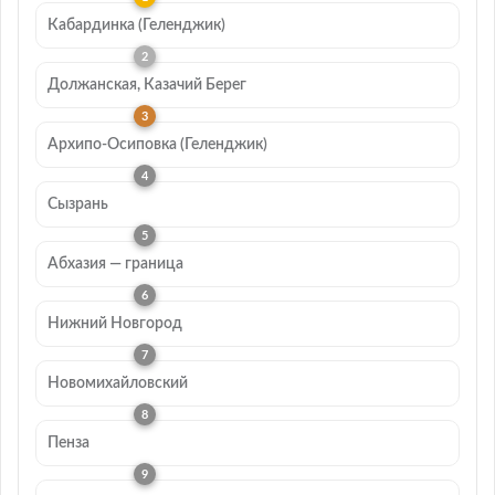
Кабардинка (Геленджик)
Должанская, Казачий Берег
Архипо-Осиповка (Геленджик)
Сызрань
Абхазия — граница
Нижний Новгород
Новомихайловский
Пенза