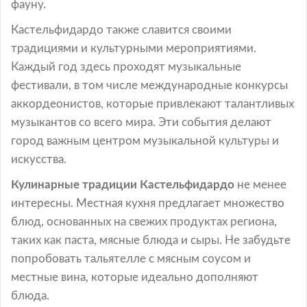
фауну.
Кастельфидардо также славится своими
традициями и культурными мероприятиями.
Каждый год здесь проходят музыкальные
фестивали, в том числе международные конкурсы
аккордеонистов, которые привлекают талантливых
музыкантов со всего мира. Эти события делают
город важным центром музыкальной культуры и
искусства.
Кулинарные традиции Кастельфидардо
не менее
интересны. Местная кухня предлагает множество
блюд, основанных на свежих продуктах региона,
таких как паста, мясные блюда и сыры. Не забудьте
попробовать тальятелле с мясным соусом и
местные вина, которые идеально дополняют
блюда.