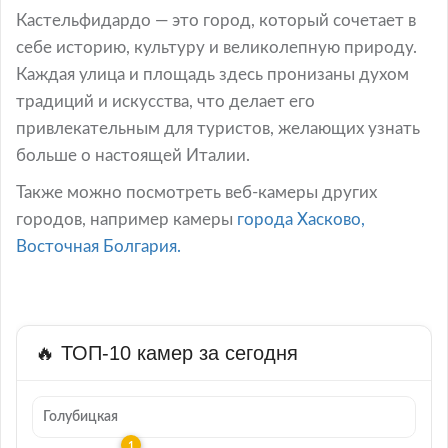
Кастельфидардо — это город, который сочетает в
себе историю, культуру и великолепную природу.
Каждая улица и площадь здесь пронизаны духом
традиций и искусства, что делает его
привлекательным для туристов, желающих узнать
больше о настоящей Италии.
Также можно посмотреть веб-камеры других
городов, например камеры
города Хасково,
Восточная Болгария.
🔥 ТОП-10 камер за сегодня
Голубицкая