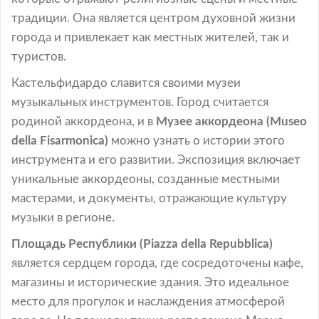
традиции. Она является центром духовной жизни
города и привлекает как местных жителей, так и
туристов.
Кастельфидардо славится своими музеи
музыкальных инструментов. Город считается
родиной аккордеона, и в
Музее аккордеона (Museo
della Fisarmonica)
можно узнать о истории этого
инструмента и его развитии. Экспозиция включает
уникальные аккордеоны, созданные местными
мастерами, и документы, отражающие культуру
музыки в регионе.
Площадь Республики (Piazza della Repubblica)
является сердцем города, где сосредоточены кафе,
магазины и исторические здания. Это идеальное
место для прогулок и наслаждения атмосферой