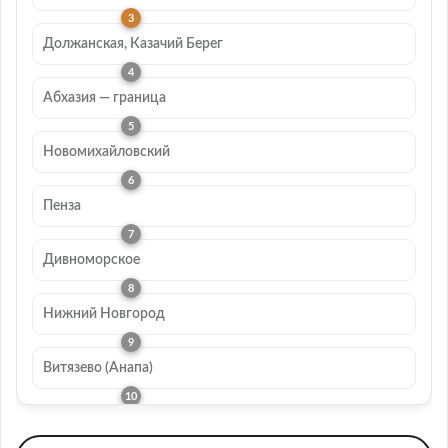
Должанская, Казачий Берег
Абхазия — граница
Новомихайловский
Пенза
Дивноморское
Нижний Новгород
Витязево (Анапа)