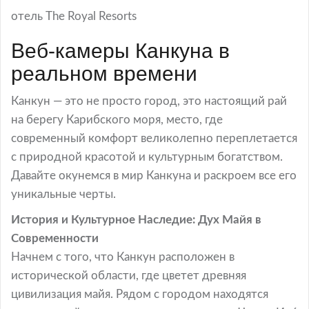
отель The Royal Resorts
Веб-камеры Канкуна в
реальном времени
Канкун — это не просто город, это настоящий рай
на берегу Карибского моря, место, где
современный комфорт великолепно переплетается
с природной красотой и культурным богатством.
Давайте окунемся в мир Канкуна и раскроем все его
уникальные черты.
История и Культурное Наследие: Дух Майя в
Современности
Начнем с того, что Канкун расположен в
исторической области, где цветет древняя
цивилизация майя. Рядом с городом находятся