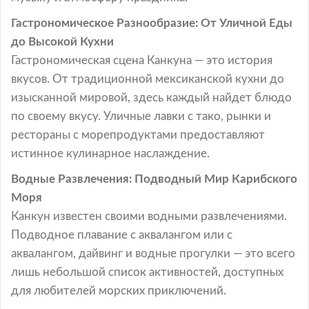
Гастрономическое Разнообразие: От Уличной Еды
до Высокой Кухни
Гастрономическая сцена Канкуна — это история
вкусов. От традиционной мексиканской кухни до
изысканной мировой, здесь каждый найдет блюдо
по своему вкусу. Уличные лавки с тако, рынки и
рестораны с морепродуктами предоставляют
истинное кулинарное наслаждение.
Водные Развлечения: Подводный Мир Карибского
Моря
Канкун известен своими водными развлечениями.
Подводное плавание с аквалангом или с
аквалангом, дайвинг и водные прогулки — это всего
лишь небольшой список активностей, доступных
для любителей морских приключений.