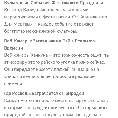
Культурные События: Фестивали и Праздники
Весь год Канкун наполнен культурными
мероприятиями и фестивалями. От Карнавала до
Дня Мертвых — каждое событие отражает
богатство мексиканской культуры.
Веб-Камеры: Заглядывая в Рай в Реальном
Времени
Веб-камеры Канкуна — это возможность ощутить
атмосферу этого райского уголка прямо сейчас.
Они передают красоту пляжей, анимацию на
улицах и великолепие природы в реальном
времени.
Где Роскошь Встречается с Природой
Канкун — это не просто место на карте, это опыт,
который пробуждает все чувства. Это гармония с
природой, встреча с культурным наследием и