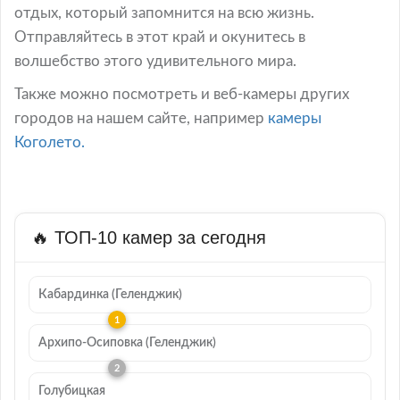
отдых, который запомнится на всю жизнь.
Отправляйтесь в этот край и окунитесь в
волшебство этого удивительного мира.
Также можно посмотреть и веб-камеры других
городов на нашем сайте, например
камеры
Коголето.
🔥 ТОП-10 камер за сегодня
Кабардинка (Геленджик)
Архипо-Осиповка (Геленджик)
Голубицкая