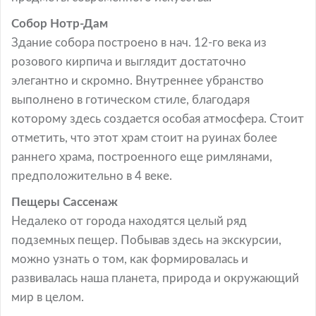
Собор Нотр-Дам
Здание собора построено в нач. 12-го века из
розового кирпича и выглядит достаточно
элегантно и скромно. Внутреннее убранство
выполнено в готическом стиле, благодаря
которому здесь создается особая атмосфера. Стоит
отметить, что этот храм стоит на руинах более
раннего храма, построенного еще римлянами,
предположительно в 4 веке.
Пещеры Сассенаж
Недалеко от города находятся целый ряд
подземных пещер. Побывав здесь на экскурсии,
можно узнать о том, как формировалась и
развивалась наша планета, природа и окружающий
мир в целом.