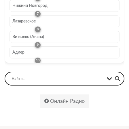
Нижний Новгород
Лазаревское
Витязево (Анапа)
Адлер
Онлайн Радио