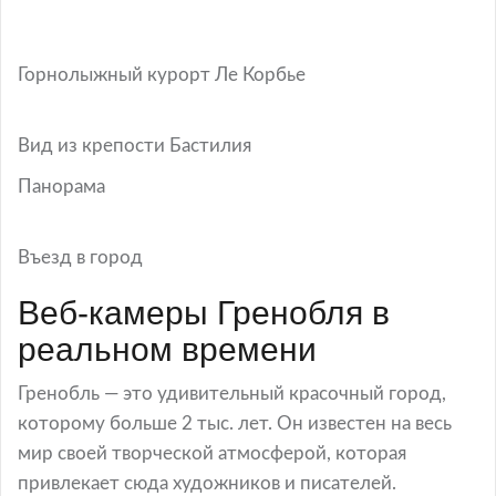
Горнолыжный курорт Ле Корбье
Вид из крепости Бастилия
Панорама
Въезд в город
Веб-камеры Гренобля в
реальном времени
Гренобль — это удивительный красочный город,
которому больше 2 тыс. лет. Он известен на весь
мир своей творческой атмосферой, которая
привлекает сюда художников и писателей.