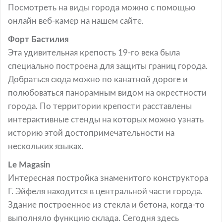
Посмотреть на виды города можно с помощью
онлайн веб-камер на нашем сайте.
Форт Бастилия
Эта удивительная крепость 19-го века была
специально построена для защиты границ города.
Добраться сюда можно по канатной дороге и
полюбоваться панорамным видом на окрестности
города. По территории крепости расставлены
интерактивные стенды на которых можно узнать
историю этой достопримечательности на
нескольких языках.
Le Magasin
Интересная постройка знаменитого конструктора
Г. Эйфеля находится в центральной части города.
Здание построенное из стекла и бетона, когда-то
выполняло функцию склада. Сегодня здесь