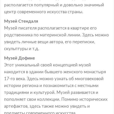
располагается популярный и довольно значимый
центр современного искусства страны.
Музей Стендаля
Музей писателя располагается в квартире его
родственника по материнской линии. Здесь можно
увидеть личные вещи автора, его переписки,
скульптуры и т.д.
Музей Дофине
Этот уникальный своей концепцией музей
находится в здании бывшего женского монастыря
17-го века. Здесь можно узнать об многовековой
истории региона и познакомиться с местными
традициями и культурой. Музей развивается и
пополняет свои коллекции. Помимо исторических
артефактов, здесь также можно увидеть и
предметы современного искусства.