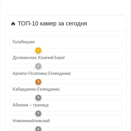
🔥 ТОП-10 камер за сегодня
Голубицкая
Должанская, Казачий Берег
Архипо-Осиповка (Геленджик)
Кабардинка (Геленджик)
Абхазия — граница
Новомихайловский