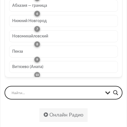
Абхазия — граница
Нижний Новгород
Новомихайловский
Пенза
Витязево (Анапа)
Онлайн Радио