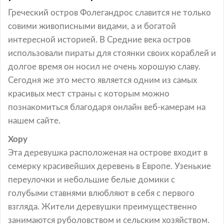
Греческий остров Фолегандрос славится не только
совими живописными видами, а и богатой
интересной историей. В Средние века остров
использовали пираты для стоянки своих кораблей и
долгое время он носил не очень хорошую славу.
Сегодня же это место является одним из самых
красивых мест страны с которым можно
познакомиться благодаря онлайн веб-камерам на
нашем сайте.
Хору
Эта деревушка расположеная на острове входит в
семерку красивейших деревень в Европе. Узенькие
переулочки и небольшие белые домики с
голубыми ставнями влюбляют в себя с первого
взгляда. Жители деревушки преимущественно
занимаются руболовством и сельским хозяйством.