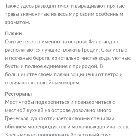
Также здесь разводят пчел и выращивают пряные
травы знаменитые на весь мир своим особенным
ароматом.
Пляжи
Считается, что именно на острове Фолегандрос
располагаются лучшие пляжи в Греции. Скалистые
и песчаные берега, кристально-чистая вода, уютные
бухты и полное единение с природой. В
большинстве своем пляжи защищены от ветра и
отличаются спокойным морем.
Рестораны
Мест чтобы подкрепиться и познакомиться с
местной кухней на острове довольно много.
Греческая кухня отличается своими специями,
обилием морепродуктов и молочных деликатесов.
Здесь можно попробовать йогуртовый соус,