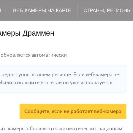
М
ВЕБ-КАМЕРЫ НА КАРТЕ
СТРАНЫ, РЕГИОНЫ
амеры Драммен
 обновляется автоматически
ь недоступны в вашем регионе. Если веб-камера не
 или отключите его, если он уже используется.
Сообщите, если не работает веб-камера
ры с камеры обновляются автоматически с заданным