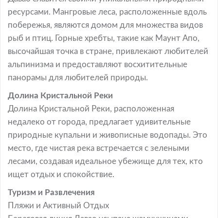
ресурсами. Мангровые леса, расположенные вдоль
побережья, являются домом для множества видов
рыб и птиц. Горные хребты, такие как Маунт Апо,
высочайшая точка в стране, привлекают любителей
альпинизма и предоставляют восхитительные
панорамы для любителей природы.
Долина Кристальной Реки
Долина Кристальной Реки, расположенная
недалеко от города, предлагает удивительные
природные купальни и живописные водопады. Это
место, где чистая река встречается с зелеными
лесами, создавая идеальное убежище для тех, кто
ищет отдых и спокойствие.
Туризм и Развлечения
Пляжи и Активный Отдых