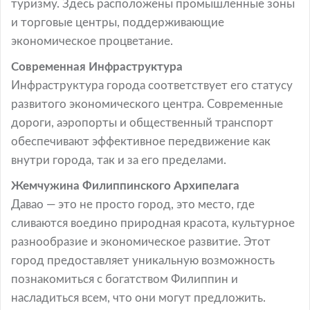
туризму. Здесь расположены промышленные зоны
и торговые центры, поддерживающие
экономическое процветание.
Современная Инфраструктура
Инфраструктура города соответствует его статусу
развитого экономического центра. Современные
дороги, аэропорты и общественный транспорт
обеспечивают эффективное передвижение как
внутри города, так и за его пределами.
Жемчужина Филиппинского Архипелага
Давао — это не просто город, это место, где
сливаются воедино природная красота, культурное
разнообразие и экономическое развитие. Этот
город предоставляет уникальную возможность
познакомиться с богатством Филиппин и
насладиться всем, что они могут предложить.