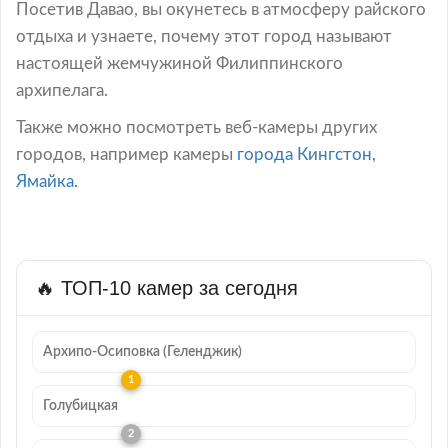
Посетив Давао, вы окунетесь в атмосферу райского
отдыха и узнаете, почему этот город называют
настоящей жемчужиной Филиппинского
архипелага.
Также можно посмотреть веб-камеры других
городов, например камеры
города Кингстон,
Ямайка.
🔥 ТОП-10 камер за сегодня
Архипо-Осиповка (Геленджик)
Голубицкая