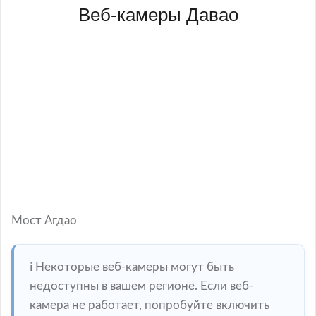
Веб-камеры Давао
Мост Агдао
ℹ️ Некоторые веб-камеры могут быть
недоступны в вашем регионе. Если веб-
камера не работает, попробуйте включить