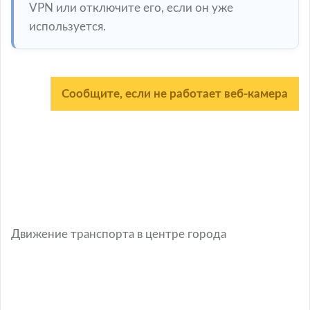
VPN или отключите его, если он уже
используется.
Сообщите, если не работает веб-камера
Движение транспорта в центре города