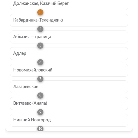
Должанская, Казачий Берег
Кабардинка (Геленджик)
Абхазия — граница
Адлер
Новомихайловский
Лазаревское
Витязево (Анапа)
Нижний Новгород