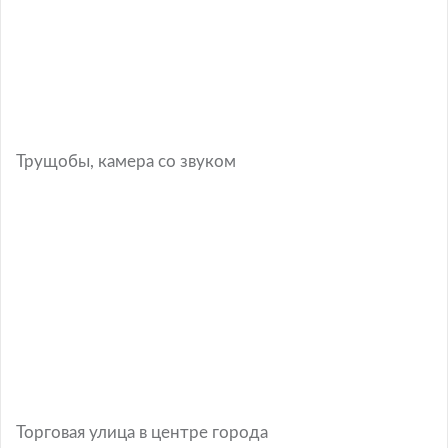
Трущобы, камера со звуком
Торговая улица в центре города