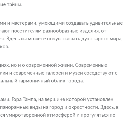
кие тайны.
ми и мастерами, умеющими создавать удивительные
гают посетителям разнообразные изделия, от
. Здесь вы можете почувствовать дух старого мира,
ков.
циях, но и о современной жизни. Современные
ики и современные галереи и музеи соседствуют с
кальный гармоничный облик города.
ми. Гора Тампа, на вершине которой установлен
панорамные виды на город и окрестности. Здесь, в
ся умиротворенной атмосферой и прогуляться по