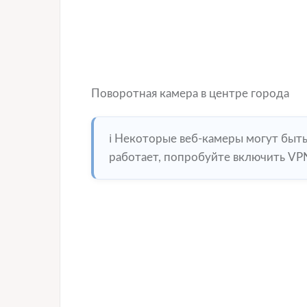
Поворотная камера в центре города
ℹ️ Некоторые веб-камеры могут быт
работает, попробуйте включить VPN