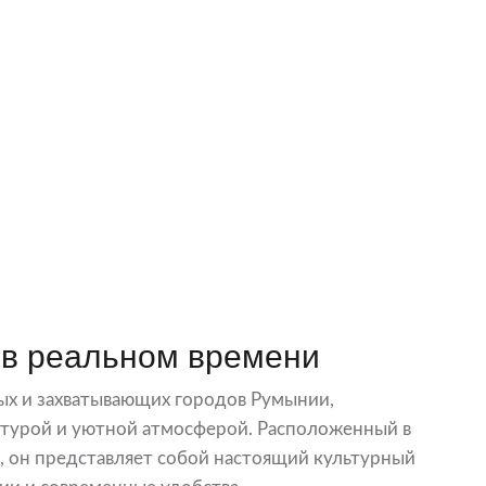
в реальном времени
ых и захватывающих городов Румынии,
ктурой и уютной атмосферой. Расположенный в
 он представляет собой настоящий культурный