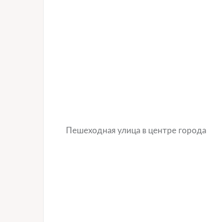
Пешеходная улица в центре города