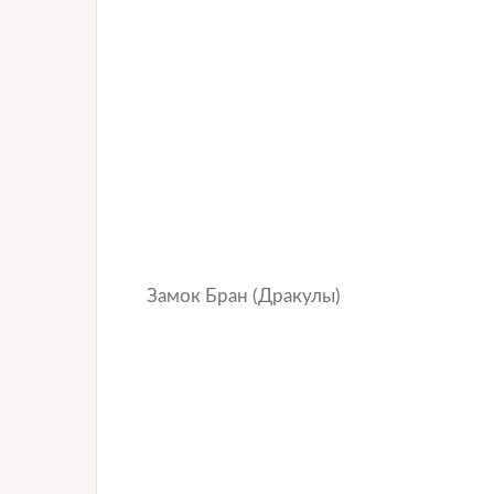
Замок Бран (Дракулы)