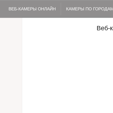
ВЕБ-КАМЕРЫ ОНЛАЙН
КАМЕРЫ ПО ГОРОДА
Веб-