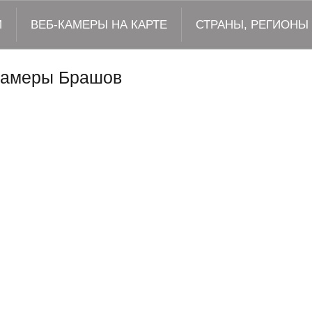
М
ВЕБ-КАМЕРЫ НА КАРТЕ
СТРАНЫ, РЕГИОНЫ
камеры Брашов