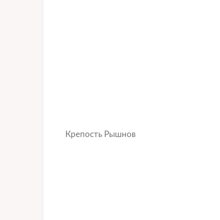
Крепость Рышнов