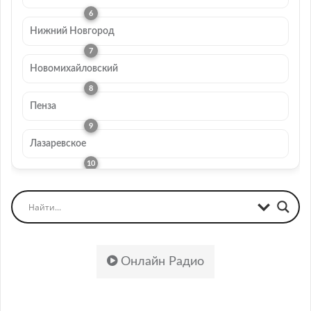
Нижний Новгород
Новомихайловский
Пенза
Лазаревское
Онлайн Радио