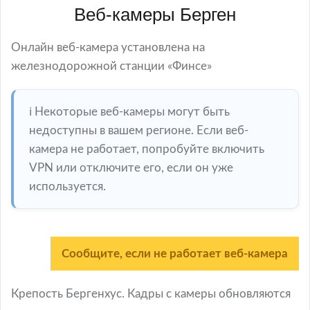
Веб-камеры Берген
Онлайн веб-камера установлена на
железнодорожной станции «Финсе»
ℹ️ Некоторые веб-камеры могут быть
недоступны в вашем регионе. Если веб-
камера не работает, попробуйте включить
VPN или отключите его, если он уже
используется.
Сообщите, если не работает веб-камера
Крепость Бергенхус. Кадры с камеры обновляются