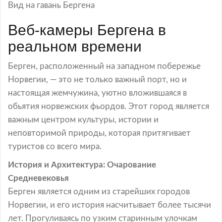
Вид на гавань Бергена
Веб-камеры Бергена в
реальном времени
Берген, расположенный на западном побережье
Норвегии, — это не только важный порт, но и
настоящая жемчужина, уютно вложившаяся в
обьятия норвежских фьордов. Этот город является
важным центром культуры, истории и
неповторимой природы, которая притягивает
туристов со всего мира.
История и Архитектура: Очарование
Средневековья
Берген является одним из старейших городов
Норвегии, и его история насчитывает более тысячи
лет. Прогуливаясь по узким старинным улочкам