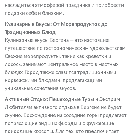
насладиться атмосферой праздника и приобрести
подарки себе и близким.
Кулинарные Вкусы: От Морепродуктов до
Традиционных Блюд
Кулинарные вкусы Бергена — это настоящее
путешествие по гастрономическим удовольствиям.
Свежие морепродукты, такие как креветки и
лосось, занимают центральное место в местных
блюдах. Город также славится традиционными
норвежскими блюдами, предлагающими
уникальные сочетания вкусов.
Активный Отдых: Пешеходные Туры и Экстрим
Любителям активного отдыха в Бергене не будет
скучно. Восхождение на соседние горы предлагает
потрясающие виды на фьорды и окружающие
природные красоты. Для тех, кто предпочитает