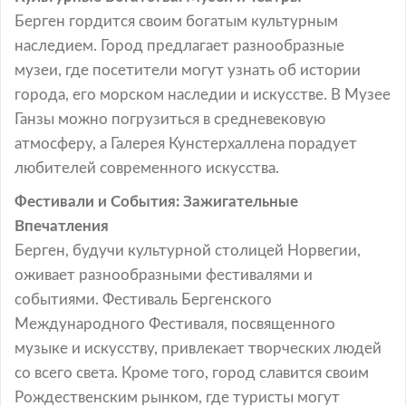
Берген гордится своим богатым культурным
наследием. Город предлагает разнообразные
музеи, где посетители могут узнать об истории
города, его морском наследии и искусстве. В Музее
Ганзы можно погрузиться в средневековую
атмосферу, а Галерея Кунстерхаллена порадует
любителей современного искусства.
Фестивали и События: Зажигательные
Впечатления
Берген, будучи культурной столицей Норвегии,
оживает разнообразными фестивалями и
событиями. Фестиваль Бергенского
Международного Фестиваля, посвященного
музыке и искусству, привлекает творческих людей
со всего света. Кроме того, город славится своим
Рождественским рынком, где туристы могут