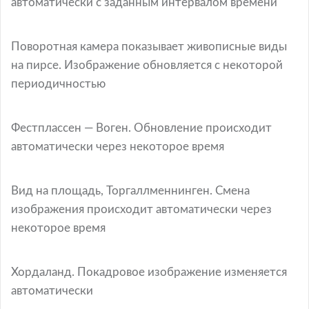
автоматически с заданным интервалом времени
Поворотная камера показывает живописные виды
на пирсе. Изображение обновляется с некоторой
периодичностью
Фестплассен — Воген. Обновление происходит
автоматически через некоторое время
Вид на площадь, Торгаллменнинген. Смена
изображения происходит автоматически через
некоторое время
Хордаланд. Покадровое изображение изменяется
автоматически