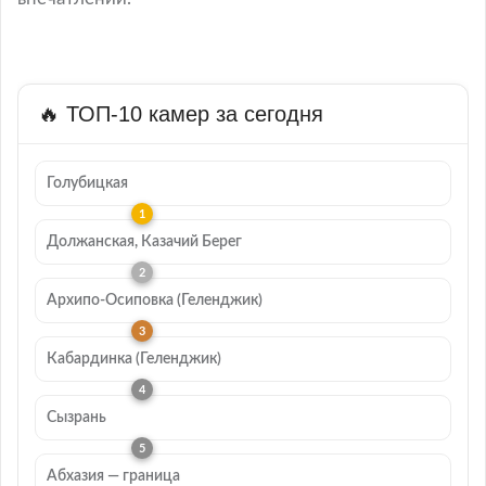
🔥 ТОП-10 камер за сегодня
Голубицкая
Должанская, Казачий Берег
Архипо-Осиповка (Геленджик)
Кабардинка (Геленджик)
Сызрань
Абхазия — граница