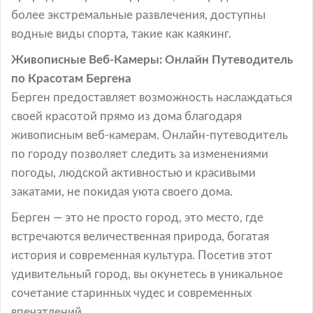
более экстремальные развлечения, доступны
водные виды спорта, такие как каякинг.
Живописные Веб-Камеры: Онлайн Путеводитель
по Красотам Бергена
Берген предоставляет возможность наслаждаться
своей красотой прямо из дома благодаря
живописным веб-камерам. Онлайн-путеводитель
по городу позволяет следить за изменениями
погоды, людской активностью и красивыми
закатами, не покидая уюта своего дома.
Берген — это не просто город, это место, где
встречаются величественная природа, богатая
история и современная культура. Посетив этот
удивительный город, вы окунетесь в уникальное
сочетание старинных чудес и современных
впечатлений.