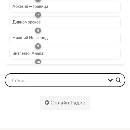
Абхазия — граница
Дивноморское
Нижний Новгород
Витязево (Анапа)
Онлайн Радио