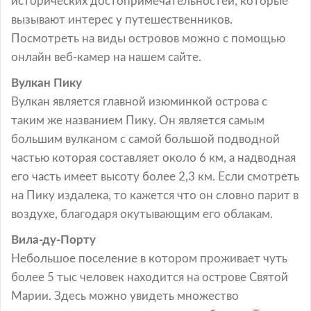
исторических достопримечательностей, которые
вызывают интерес у путешественников.
Посмотреть на виды островов можно с помощью
онлайн веб-камер на нашем сайте.
Вулкан Пику
Вулкан является главной изюминкой острова с
таким же названием Пику. Он является самым
большим вулканом с самой большой подводной
частью которая составляет около 6 км, а надводная
его часть имеет высоту более 2,3 км. Если смотреть
на Пику издалека, то кажется что он словно парит в
воздухе, благодаря окутывающим его облакам.
Вила-ду-Порту
Небольшое поселение в котором проживает чуть
более 5 тыс человек находится на острове Святой
Марии. Здесь можно увидеть множество