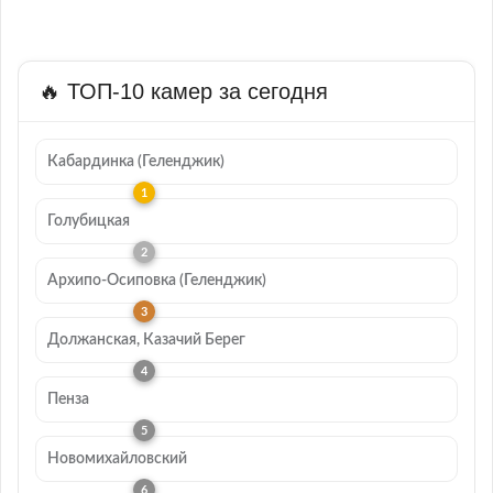
🔥 ТОП-10 камер за сегодня
Кабардинка (Геленджик)
Голубицкая
Архипо-Осиповка (Геленджик)
Должанская, Казачий Берег
Пенза
Новомихайловский