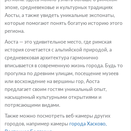
эпохе, средневековье и культурных традициях
Аосты, а также увидеть уникальные экспонаты,
которые помогают понять богатую историю этого
региона.
Аоста — это удивительное место, где римская
история сочетается с альпийской природой, а
средневековая архитектура гармонично
вписывается в современную жизнь города. Будь то
прогулка по древним улицам, посещение музеев
или восхождение на вершины гор, Аоста
предлагает своим гостям уникальный опыт,
насыщенный культурными открытиями и
потрясающими видами.
Также можно посмотреть веб-камеры других
городов, например камеры
города Хасково,