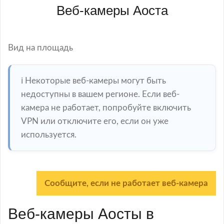
Веб-камеры Аоста
Вид на площадь
ℹ️ Некоторые веб-камеры могут быть
недоступны в вашем регионе. Если веб-
камера не работает, попробуйте включить
VPN или отключите его, если он уже
используется.
Сообщите, если не работает веб-камера
Веб-камеры Аосты в