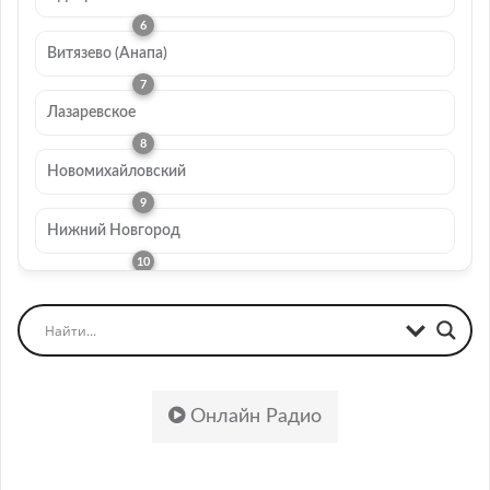
Витязево (Анапа)
Лазаревское
Новомихайловский
Нижний Новгород
Онлайн Радио