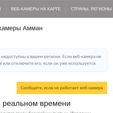
М
ВЕБ-КАМЕРЫ НА КАРТЕ
СТРАНЫ, РЕГИОНЫ
камеры Амман
ь недоступны в вашем регионе. Если веб-камера не
 или отключите его, если он уже используется.
Сообщите, если не работает веб-камера
 реальном времени