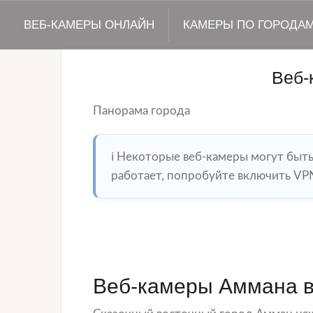
ВЕБ-КАМЕРЫ ОНЛАЙН
КАМЕРЫ ПО ГОРОДА
Веб-
Панорама города
ℹ️ Некоторые веб-камеры могут быт
работает, попробуйте включить VPN
Веб-камеры Аммана в