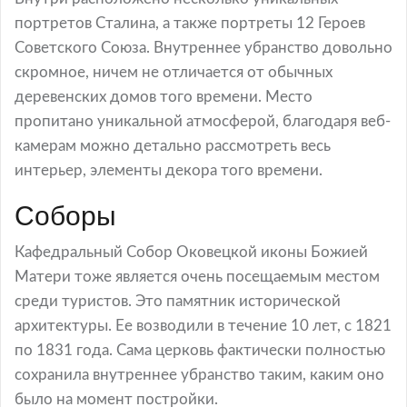
портретов Сталина, а также портреты 12 Героев
Советского Союза. Внутреннее убранство довольно
скромное, ничем не отличается от обычных
деревенских домов того времени. Место
пропитано уникальной атмосферой, благодаря веб-
камерам можно детально рассмотреть весь
интерьер, элементы декора того времени.
Соборы
Кафедральный Собор Оковецкой иконы Божией
Матери тоже является очень посещаемым местом
среди туристов. Это памятник исторической
архитектуры. Ее возводили в течение 10 лет, с 1821
по 1831 года. Сама церковь фактически полностью
сохранила внутреннее убранство таким, каким оно
было на момент постройки.