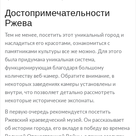
Достопримечательности
Ржева
Тем не менее, посетить этот уникальный город и
насладиться его красотами, ознакомиться с
памятниками культуры все же можно. Для этого
была придумана уникальная система,
функционирующая благодаря большому
количеству веб-камер. Обратите внимание, в
некоторых заведениях камеры установлены и
внутри, что позволяет детально рассмотреть
некоторые исторические экспонаты.
В первую очередь рекомендуется посетить
Ржевский краеведческий музей. Он рассказывает
об истории города, его вкладе в победу во времена