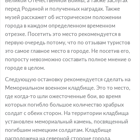
Великой Отечественной Войны, а также заслугах
перед Родиной и полученных наградах. Также
музей расскажет об историческом положении
города в каждом определенном временном
отрезке. Посетить это место рекомендуется в
первую очередь потому, что по отзывам туристов
это самое главное место в городе. Не посетив его,
попросту невозможно составить полное мнение о
городе в целом.
Следующую остановку рекомендуется сделать на
Мемориальном военном кладбище. Это то место,
где когда-то шли ожесточенные бои, во время
которых погибло большое количество храбрых
солдат с обеих сторон. На территории кладбища
установлен мемориальный камень, посвященный
погибшим немецким солдатам. Кладбище
расположена на северной стороне города,