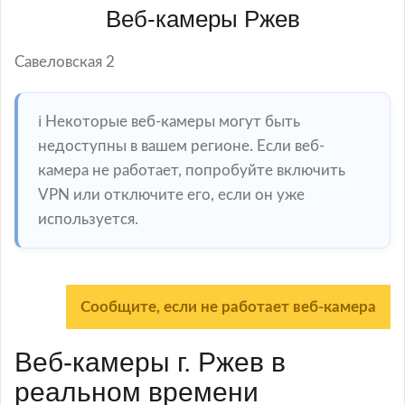
Веб-камеры Ржев
Савеловская 2
ℹ️ Некоторые веб-камеры могут быть
недоступны в вашем регионе. Если веб-
камера не работает, попробуйте включить
VPN или отключите его, если он уже
используется.
Сообщите, если не работает веб-камера
Веб-камеры г. Ржев в
реальном времени