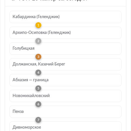
Кабардинка (Геленджик)
Архипо-Осиповка (Геленджик)
Голубицкая
Должанская, Казачий Берег
Абхазия — граница
Новомихайловский
Пенза
Дивноморское