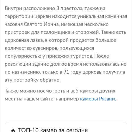
Внутри расположено 3 престола, также на
территории церкви находится уникальная каменная
часовня Святого Ионна, имеющая несколько
пристроек для псаломщика и сторожей. Также есть
церковная лавка, в которой продается большое
количество сувениров, пользующихся
популярностью у приезжих туристов. После
революции здание долгое время использовалась не
по назначению, только в 91 году церковь получила
эту постройку обратно.
Также можно посмотреть и веб-камеры других
мест на нашем сайте, например
камеры Рязани.
🔥 ТОП-10 камер за сегодня