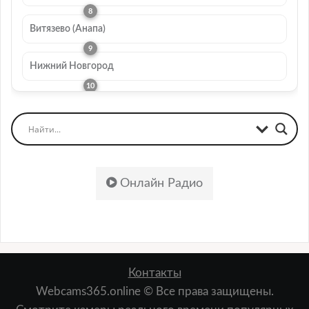
Витязево (Анапа)
Нижний Новгород
Онлайн Радио
Контакты
Webcams365.online © Все права защищены.