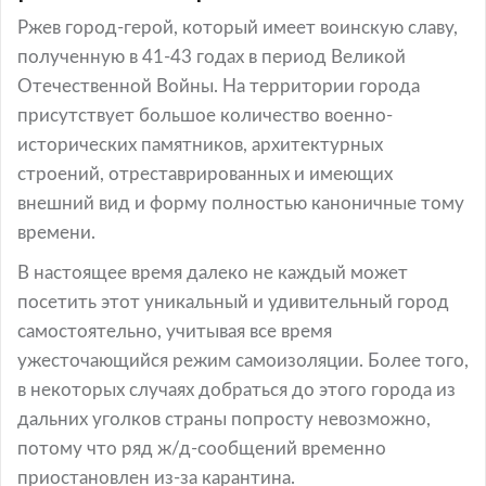
Ржев город-герой, который имеет воинскую славу,
полученную в 41-43 годах в период Великой
Отечественной Войны. На территории города
присутствует большое количество военно-
исторических памятников, архитектурных
строений, отреставрированных и имеющих
внешний вид и форму полностью каноничные тому
времени.
В настоящее время далеко не каждый может
посетить этот уникальный и удивительный город
самостоятельно, учитывая все время
ужесточающийся режим самоизоляции. Более того,
в некоторых случаях добраться до этого города из
дальних уголков страны попросту невозможно,
потому что ряд ж/д-сообщений временно
приостановлен из-за карантина.