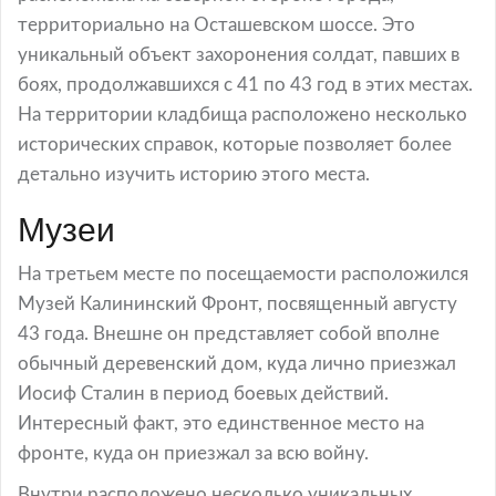
территориально на Осташевском шоссе. Это
уникальный объект захоронения солдат, павших в
боях, продолжавшихся с 41 по 43 год в этих местах.
На территории кладбища расположено несколько
исторических справок, которые позволяет более
детально изучить историю этого места.
Музеи
На третьем месте по посещаемости расположился
Музей Калининский Фронт, посвященный августу
43 года. Внешне он представляет собой вполне
обычный деревенский дом, куда лично приезжал
Иосиф Сталин в период боевых действий.
Интересный факт, это единственное место на
фронте, куда он приезжал за всю войну.
Внутри расположено несколько уникальных