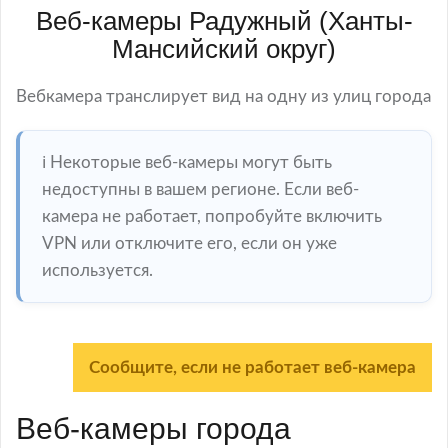
Веб-камеры Радужный (Ханты-
Мансийский округ)
Вебкамера транслирует вид на одну из улиц города
ℹ️ Некоторые веб-камеры могут быть
недоступны в вашем регионе. Если веб-
камера не работает, попробуйте включить
VPN или отключите его, если он уже
используется.
Сообщите, если не работает веб-камера
Веб-камеры города