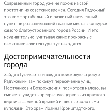
Современный город уже не похож на свой
прототип из советских времен. Сегодня Радужный
это комфортабельный и развитый населенный
пункт, не раз занимавший главные места в конкурсе
самого благоустроенного города России. И это
неудивительно, учитывая какие прекрасные
памятники архитектуры тут находятся.
Достопримечательности
города
Зайдя в Гугл-карты и введя в поисковую строку »
Радужный», вам покажут пересечение улиц
Нефтяников и Возрождения, посмотрев налево, вы
сможете увидеть прекрасную церковь из красного
кирпича с зеленой крышей и шестью золотыми
куполами. Это храм Иоанна Кронштадтского,