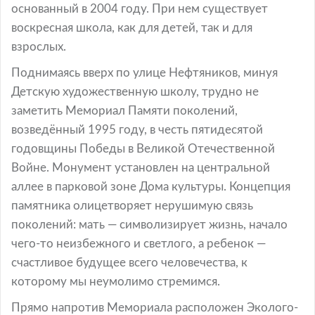
основанный в 2004 году. При нем существует
воскресная школа, как для детей, так и для
взрослых.
Поднимаясь вверх по улице Нефтяников, минуя
Детскую художественную школу, трудно не
заметить Мемориал Памяти поколений,
возведённый 1995 году, в честь пятидесятой
годовщины Победы в Великой Отечественной
Войне. Монумент установлен на центральной
аллее в парковой зоне Дома культуры. Концепция
памятника олицетворяет нерушимую связь
поколений: мать — символизирует жизнь, начало
чего-то неизбежного и светлого, а ребенок —
счастливое будущее всего человечества, к
которому мы неумолимо стремимся.
Прямо напротив Мемориала расположен Эколого-