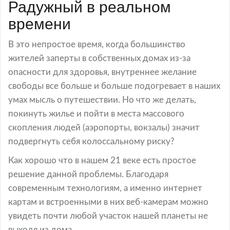
Радужный в реальном
времени
В это непростое время, когда большинство
жителей заперты в собственных домах из-за
опасности для здоровья, внутреннее желание
свободы все больше и больше подогревает в наших
умах мысль о путешествии. Но что же делать,
покинуть жилье и пойти в места массового
скопления людей (аэропорты, вокзалы) значит
подвергнуть себя колоссальному риску?
Как хорошо что в нашем 21 веке есть простое
решение данной проблемы. Благодаря
современным технологиям, а именно интернет
картам и встроенными в них веб-камерам можно
увидеть почти любой участок нашей планеты не
выходя из дома.