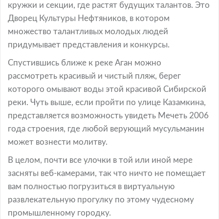
кружки и секции, где растят будущих талантов. Это
Дворец Культуры Нефтяников, в котором
множество талантливых молодых людей
придумывает представления и конкурсы.
Спустившись ближе к реке Аган можно
рассмотреть красивый и чистый пляж, берег
которого омывают воды этой красивой Сибирской
реки. Чуть выше, если пройти по улице Казамкина,
представляется возможность увидеть Мечеть 2006
года строения, где любой верующий мусульманин
может вознести молитву.
В целом, почти все улочки в той или иной мере
засняты веб-камерами, так что ничто не помещает
вам полностью погрузиться в виртуальную
развлекательную прогулку по этому чудесному
промышленному городку.