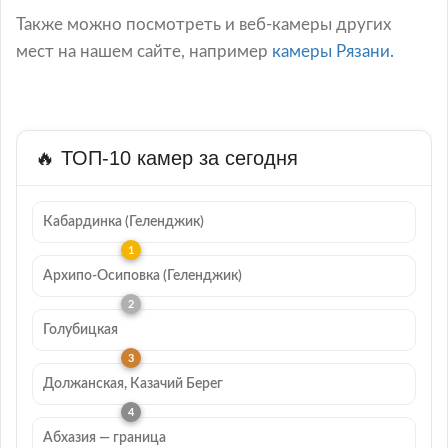
Также можно посмотреть и веб-камеры других
мест на нашем сайте, например
камеры Рязани.
🔥 ТОП-10 камер за сегодня
Кабардинка (Геленджик)
Архипо-Осиповка (Геленджик)
Голубицкая
Должанская, Казачий Берег
Абхазия — граница