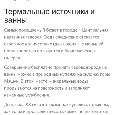
Термальные источники и
ванны
Самый посещаемый бювет в городе – Центральная
нарзанная галерея. Сюда ежедневно стекается
огромное количество отдыхающих. Не меньшей
популярностью пользуется и Академическая
галерея.
Совершенно бесплатно принять сероводородные
ванны можно в природных купелях на склонах горы
Машук. В этом месте минеральные воды
прорываются на поверхность и заполняют
каменные углубления.
До начала XX века в этих ваннах купались голышом,
за что их и прозвали «Бесстыжими», но потом этой