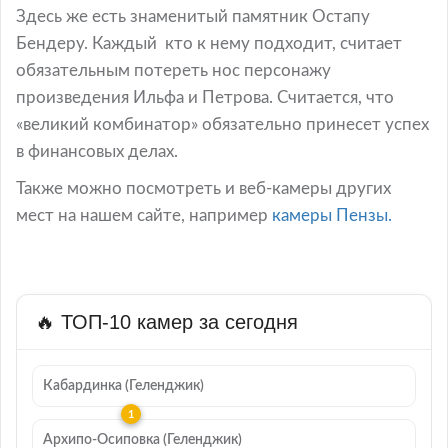
Здесь же есть знаменитый памятник Остапу
Бендеру. Каждый кто к нему подходит, считает
обязательным потереть нос персонажу
произведения Ильфа и Петрова. Считается, что
«великий комбинатор» обязательно принесет успех
в финансовых делах.
Также можно посмотреть и веб-камеры других
мест на нашем сайте, например
камеры Пензы.
🔥 ТОП-10 камер за сегодня
Кабардинка (Геленджик)
Архипо-Осиповка (Геленджик)