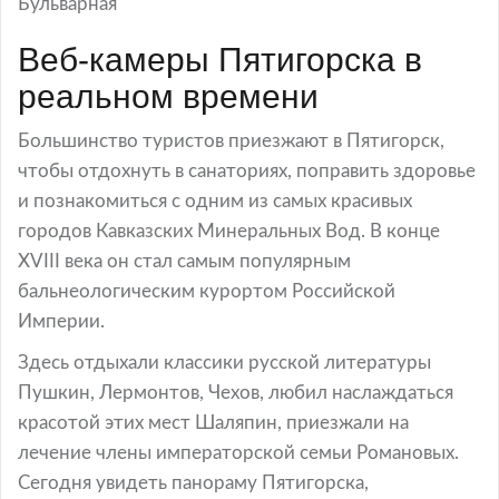
Бульварная
Веб-камеры Пятигорска в
реальном времени
Большинство туристов приезжают в Пятигорск,
чтобы отдохнуть в санаториях, поправить здоровье
и познакомиться с одним из самых красивых
городов Кавказских Минеральных Вод. В конце
XVIII века он стал самым популярным
бальнеологическим курортом Российской
Империи.
Здесь отдыхали классики русской литературы
Пушкин, Лермонтов, Чехов, любил наслаждаться
красотой этих мест Шаляпин, приезжали на
лечение члены императорской семьи Романовых.
Сегодня увидеть панораму Пятигорска,