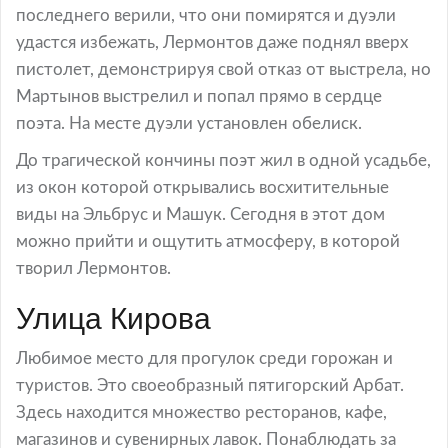
последнего верили, что они помирятся и дуэли
удастся избежать, Лермонтов даже поднял вверх
пистолет, демонстрируя свой отказ от выстрела, но
Мартынов выстрелил и попал прямо в сердце
поэта. На месте дуэли установлен обелиск.
До трагической кончины поэт жил в одной усадьбе,
из окон которой открывались восхитительные
виды на Эльбрус и Машук. Сегодня в этот дом
можно прийти и ощутить атмосферу, в которой
творил Лермонтов.
Улица Кирова
Любимое место для прогулок среди горожан и
туристов. Это своеобразный пятигорский Арбат.
Здесь находится множество ресторанов, кафе,
магазинов и сувенирных лавок. Понаблюдать за