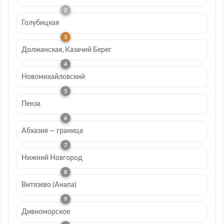
Голубицкая
Должанская, Казачий Берег
Новомихайловский
Пенза
Абхазия — граница
Нижний Новгород
Витязево (Анапа)
Дивноморское