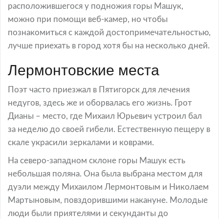
расположившегося у подножия горы Машук,
можно при помощи веб-камер, но чтобы
познакомиться с каждой достопримечательностью,
лучше приехать в город хотя бы на несколько дней.
Лермонтовские места
Поэт часто приезжал в Пятигорск для лечения
недугов, здесь же и оборвалась его жизнь. Грот
Дианы – место, где Михаил Юрьевич устроил бал
за неделю до своей гибели. Естественную пещеру в
скале украсили зеркалами и коврами.
На северо-западном склоне горы Машук есть
небольшая поляна. Она была выбрана местом для
дуэли между Михаилом Лермонтовым и Николаем
Мартыновым, повздорившими накануне. Молодые
люди были приятелями и секунданты до