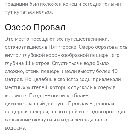
традиции был положен конец и сегодня голыми
тут купаться нельзя.
Озеро Провал
Это место посещают все путешественники,
остановившиеся в Пятигорске. Озеро образовалось
внутри глубокой воронкообразной пещеры, его
глубина 11 метров. Спуститься к воде было
сложно, стены пещеры имели высоту более 40
метров. Но целебные свойства воды привлекали
местных жителей, которых спускали к озеру в
корзинах. Позднее появился более
цивилизованный доступ к Провалу – длинная
пещерная галерея, по которой и сегодня проходят
желающие окунуться в воды легендарного
водоема.