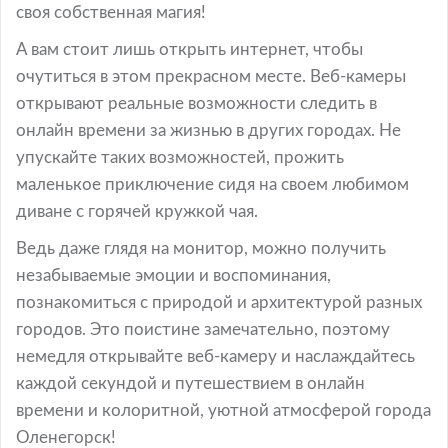
своя собственная магия!
А вам стоит лишь открыть интернет, чтобы
очутиться в этом прекрасном месте. Веб-камеры
открывают реальные возможности следить в
онлайн времени за жизнью в других городах. Не
упускайте таких возможностей, прожить
маленькое приключение сидя на своем любимом
диване с горячей кружкой чая.
Ведь даже глядя на монитор, можно получить
незабываемые эмоции и воспоминания,
познакомиться с природой и архитектурой разных
городов. Это поистине замечательно, поэтому
немедля открывайте веб-камеру и наслаждайтесь
каждой секундой и путешествием в онлайн
времени и колоритной, уютной атмосферой города
Оленегорск!