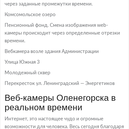
через заданные промежутки времени.
Комсомольское озеро
Пенсионный фонд. Смена изображения web-
камеры происходит через определенные отрезки
времени.
Вебкамера возле здания Администрации
Улица Южная 3
Молодежный сквер
Перекресток ул. Ленинградский — Энергетиков
Веб-камеры Оленегорска в
реальном времени
Интернет, это настоящее чудо и огромные
возможности для человека. Весь сегодня благодаря