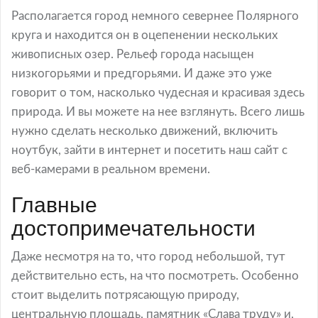
Располагается город немного севернее Полярного
круга и находится он в оцепенении нескольких
живописных озер. Рельеф города насыщен
низкогорьями и предгорьями. И даже это уже
говорит о том, насколько чудесная и красивая здесь
природа. И вы можете на нее взглянуть. Всего лишь
нужно сделать несколько движений, включить
ноутбук, зайти в интернет и посетить наш сайт с
веб-камерами в реальном времени.
Главные
достопримечательности
Даже несмотря на то, что город небольшой, тут
действительно есть, на что посмотреть. Особенно
стоит выделить потрясающую природу,
центральную площадь, памятник «Слава труду» и,