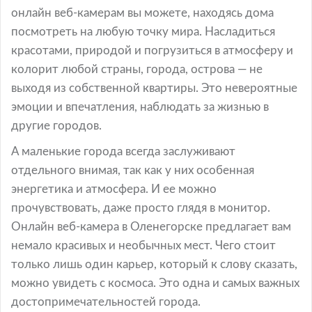
онлайн веб-камерам вы можете, находясь дома
посмотреть на любую точку мира. Насладиться
красотами, природой и погрузиться в атмосферу и
колорит любой страны, города, острова — не
выходя из собственной квартиры. Это невероятные
эмоции и впечатления, наблюдать за жизнью в
другие городов.
А маленькие города всегда заслуживают
отдельного внимая, так как у них особенная
энергетика и атмосфера. И ее можно
прочувствовать, даже просто глядя в монитор.
Онлайн веб-камера в Оленегорске предлагает вам
немало красивых и необычных мест. Чего стоит
только лишь один карьер, который к слову сказать,
можно увидеть с космоса. Это одна и самых важных
достопримечательностей города.