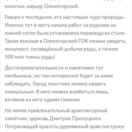
конечно, карьер Оленегорский.
Говоря о последнем, это настоящее чудо природы.
Именно тут в честь начала работ на руднике на
южной сотке была установлена пирамида из стали.
Также въезжая в Оленегорский ГОК можно увидеть
монумент, посвящённый добычи руды, а точнее
500 млн тонны руды!
Достопримечательности и памятники тут
необычные, но тем интереснее будет за ними
наблюдать. Город поистине можно назвать
уникальным. В него можно влюбиться лишь,
взглянув на него одним глазком.
Не менее привлекательный архитектурный
памятник, церковь Дмитрия Прилуцкого.
Потрясающей красоты деревянный храм построен