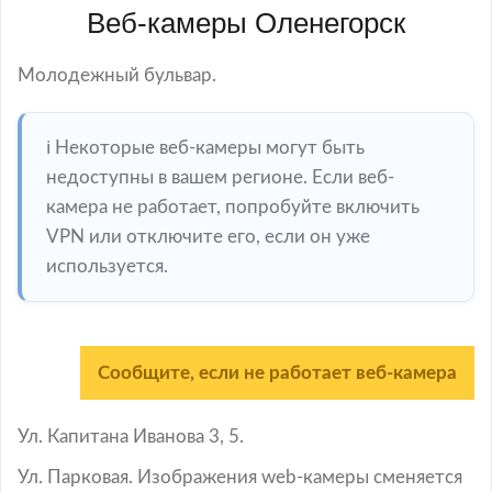
Веб-камеры Оленегорск
Молодежный бульвар.
ℹ️ Некоторые веб-камеры могут быть
недоступны в вашем регионе. Если веб-
камера не работает, попробуйте включить
VPN или отключите его, если он уже
используется.
Сообщите, если не работает веб-камера
Ул. Капитана Иванова 3, 5.
Ул. Парковая. Изображения web-камеры сменяется