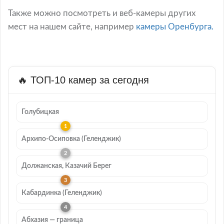
Также можно посмотреть и веб-камеры других
мест на нашем сайте, например
камеры Оренбурга.
🔥 ТОП-10 камер за сегодня
Голубицкая
Архипо-Осиповка (Геленджик)
Должанская, Казачий Берег
Кабардинка (Геленджик)
Абхазия — граница