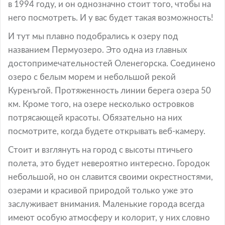
в 1994 году, и он однозначно стоит того, чтобы на
него посмотреть. И у вас будет такая возможность!
И тут мы плавно подобрались к озеру под
названием Пермуозеро. Это одна из главных
достопримечательностей Оленегорска. Соединено
озеро с белым морем и небольшой рекой
Куренъгой. Протяженность линии берега озера 50
км. Кроме того, на озере несколько островков
потрясающей красоты. Обязательно на них
посмотрите, когда будете открывать веб-камеру.
Стоит и взглянуть на город с высоты птичьего
полета, это будет невероятно интересно. Городок
небольшой, но он славится своими окрестностями,
озерами и красивой природой только уже это
заслуживает внимания. Маленькие города всегда
имеют особую атмосферу и колорит, у них словно