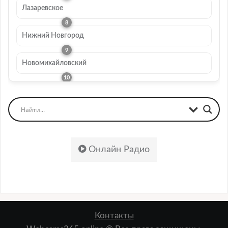
Лазаревское
Нижний Новгород
Новомихайловский
Онлайн Радио
Контакты