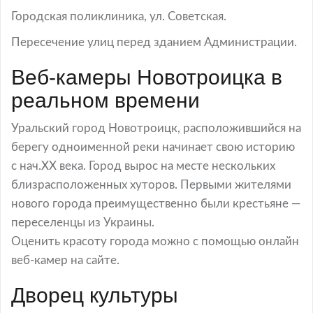
Городская поликлиника, ул. Советская.
Пересечение улиц перед зданием Администрации.
Веб-камеры Новотроицка в
реальном времени
Уральский город Новотроицк, расположившийся на
берегу одноименной реки начинает свою историю
с нач.ХХ века. Город вырос на месте нескольких
близрасположенных хуторов. Первыми жителями
нового города преимущественно были крестьяне —
переселенцы из Украины.
Оценить красоту города можно с помощью онлайн
веб-камер на сайте.
Дворец культуры