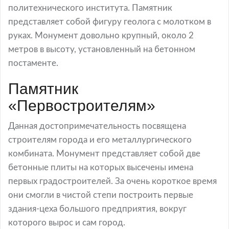
политехнического института. Памятник
представляет собой фигуру геолога с молотком в
руках. Монумент довольно крупный, около 2
метров в высоту, установленный на бетонном
постаменте.
Памятник
«Первостроителям»
Данная достопримечательность посвящена
строителям города и его металлургического
комбината. Монумент представляет собой две
бетонные плиты на которых высечены имена
первых градостроителей. За очень короткое время
они смогли в чистой степи построить первые
здания-цеха большого предприятия, вокруг
которого вырос и сам город.