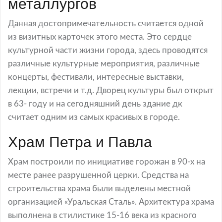
металлургов
Данная достопримечательность считается одной
из визитных карточек этого места. Это сердце
культурной части жизни города, здесь проводятся
различные культурные мероприятия, различные
концерты, фестивали, интересные выставки,
лекции, встречи и т.д. Дворец культуры был открыт
в 63- году и на сегодняшний день здание дк
считает одним из самых красивых в городе.
Храм Петра и Павла
Храм построили по инициативе горожан в 90-х на
месте ранее разрушенной церки. Средства на
строительства храма были выделены местной
организацией «Уральская Сталь». Архитектура храма
выполнена в стилистике 15-16 века из красного