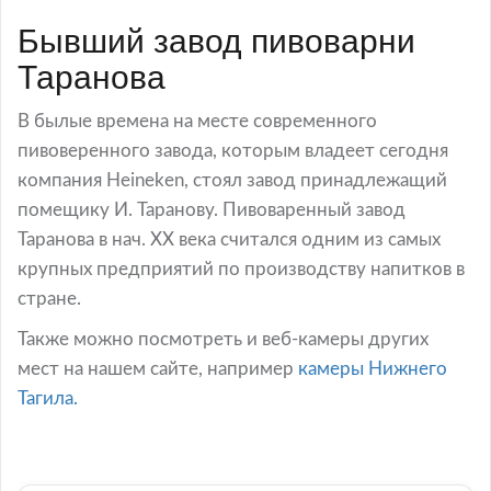
Бывший завод пивоварни
Таранова
В былые времена на месте современного
пивоверенного завода, которым владеет сегодня
компания Heineken, стоял завод принадлежащий
помещику И. Таранову. Пивоваренный завод
Таранова в нач. ХХ века считался одним из самых
крупных предприятий по производству напитков в
стране.
Также можно посмотреть и веб-камеры других
мест на нашем сайте, например
камеры Нижнего
Тагила.