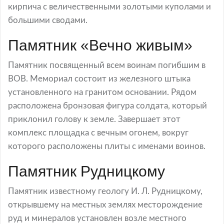
кирпича с величественными золотыми куполами и
большими сводами.
Памятник «Вечно живым»
Памятник посвященный всем воинам погибшим в
ВОВ. Мемориал состоит из железного штыка
установленного на гранитом основании. Рядом
расположена бронзовая фигура солдата, который
приклонил голову к земле. Завершает этот
комплекс площадка с вечным огонем, вокруг
которого расположены плиты с именами воинов.
Памятник Рудницкому
Памятник известному геологу И. Л. Рудницкому,
открывшему на местных землях месторождение
руд и минералов установлен возле местного