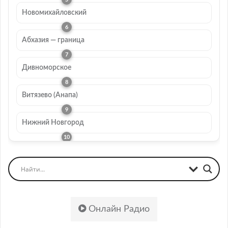
Новомихайловский
Абхазия — граница
Дивноморское
Витязево (Анапа)
Нижний Новгород
Онлайн Радио