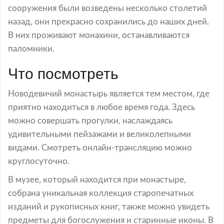
сооружения были возведены несколько столетий
назад, они прекрасно сохранились до наших дней.
В них проживают монахини, останавливаются
паломники.
Что посмотреть
Новодевичий монастырь является тем местом, где
приятно находиться в любое время года. Здесь
можно совершать прогулки, наслаждаясь
удивительными пейзажами и великолепными
видами. Смотреть онлайн-трансляцию можно
круглосуточно.
В музее, который находится при монастыре,
собрана уникальная коллекция старопечатных
изданий и рукописных книг, также можно увидеть
предметы для богослужения и старинные иконы. В