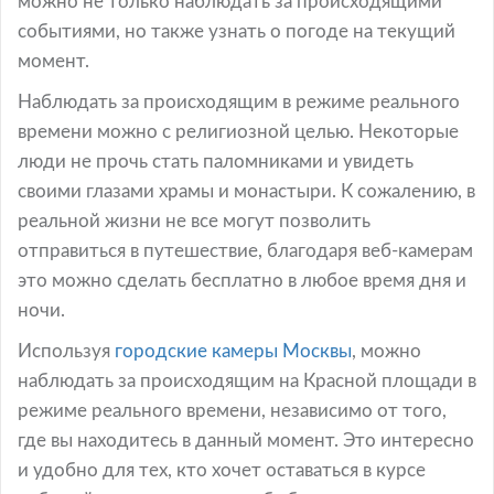
можно не только наблюдать за происходящими
событиями, но также узнать о погоде на текущий
момент.
Наблюдать за происходящим в режиме реального
времени можно с религиозной целью. Некоторые
люди не прочь стать паломниками и увидеть
своими глазами храмы и монастыри. К сожалению, в
реальной жизни не все могут позволить
отправиться в путешествие, благодаря веб-камерам
это можно сделать бесплатно в любое время дня и
ночи.
Используя
городские камеры Москвы
, можно
наблюдать за происходящим на Красной площади в
режиме реального времени, независимо от того,
где вы находитесь в данный момент. Это интересно
и удобно для тех, кто хочет оставаться в курсе