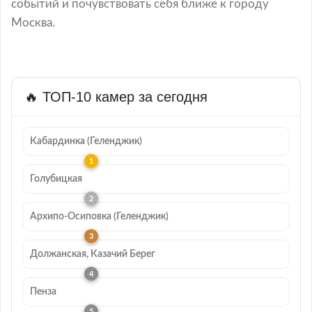
событий и почувствовать себя ближе к городу
Москва.
🔥 ТОП-10 камер за сегодня
Кабардинка (Геленджик)
Голубицкая
Архипо-Осиповка (Геленджик)
Должанская, Казачий Берег
Пенза