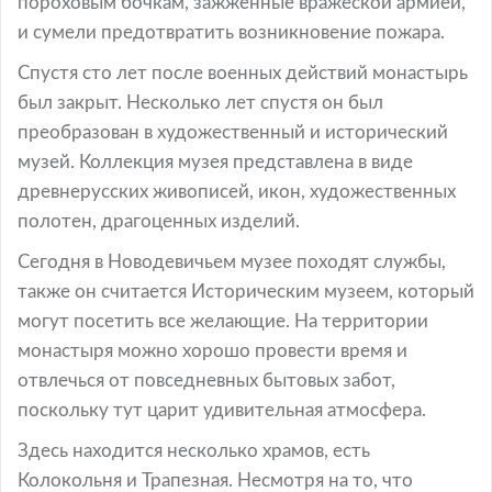
пороховым бочкам, зажженные вражеской армией,
и сумели предотвратить возникновение пожара.
Спустя сто лет после военных действий монастырь
был закрыт. Несколько лет спустя он был
преобразован в художественный и исторический
музей. Коллекция музея представлена в виде
древнерусских живописей, икон, художественных
полотен, драгоценных изделий.
Сегодня в Новодевичьем музее походят службы,
также он считается Историческим музеем, который
могут посетить все желающие. На территории
монастыря можно хорошо провести время и
отвлечься от повседневных бытовых забот,
поскольку тут царит удивительная атмосфера.
Здесь находится несколько храмов, есть
Колокольня и Трапезная. Несмотря на то, что