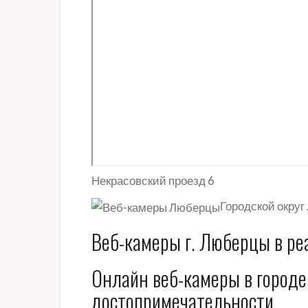
Некрасовский проезд 6
Городской округ
Веб-камеры г. Люберцы в р
Онлайн веб-камеры в городе
достопримечательности