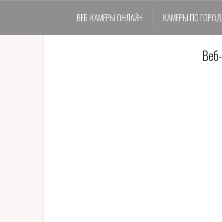
ВЕБ-КАМЕРЫ ОНЛАЙН
КАМЕРЫ ПО ГОРО
Веб