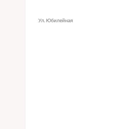
Ул. Юбилейная