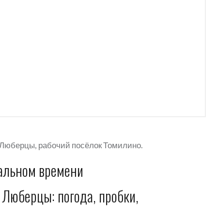
 Люберцы, рабочий посёлок Томилино.
еальном времени
 Люберцы: погода, пробки,