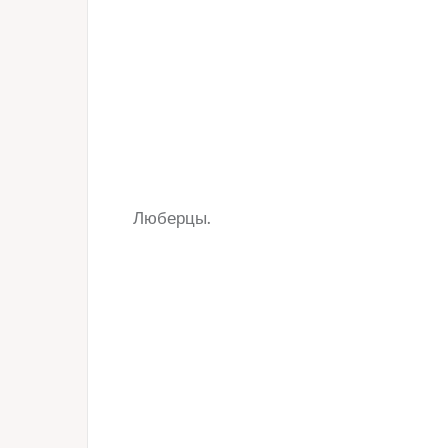
Люберцы.