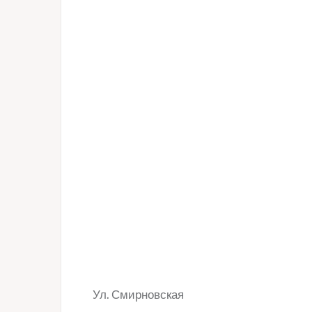
Ул. Смирновская