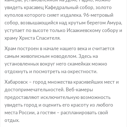
увидеть красавец Кафедральный собор, золото
куполов которого сияет издалека. 96-метровый
собор, возвышающийся над крутым берегом Амура,
уступает по высоте только Исаакиевскому собору и
храму Христа Спасителя.
Храм построен в начале нашего века и считается
самым живописным новоделом. Здесь на
установленных вокруг него скамейках можно
отдохнуть и посмотреть на окрестности.
Хабаровск – город множества красивейших мест и
достопримечательностей. Веб-камеры
предоставляют исключительную возможность
увидеть город и оценить его красоту из любого
места России, а гостям – распланировать свой
отдых.