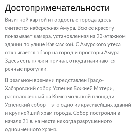
Достопримечательности
Визитной картой и гордостью города здесь
считается набережная Амура. Всю ее красоту
показывает камера, установленная на 23-этажном
здании по улице Кавказской. С Амурского утеса
открывается обзор на город и просторы Амура.
Здесь есть пляж и причал, откуда начинаются
речные прогулки.
В реальном времени представлен Градо-
Хабаровский собор Успения Божией Матери,
расположенный на Комсомольской площади.
Успенский собор – это одно из красивейших зданий
и крупнейший храм города. Собор построили в
начале 21 в. на месте некогда разрушенного
одноименного храма.