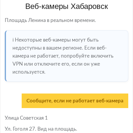
Веб-камеры Хабаровск
Площадь Ленина в реальном времени.
ℹ️ Некоторые веб-камеры могут быть
недоступны в вашем регионе. Если веб-
камера не работает, попробуйте включить
VPN или отключите его, если он уже
используется.
Сообщите, если не работает веб-камера
Улица Советская 1
Ул. Гоголя 27. Вид на площадь.