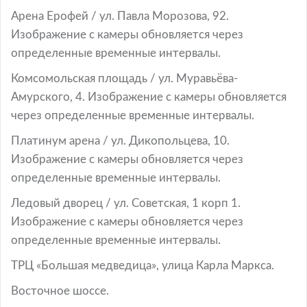
Арена Ерофей / ул. Павла Морозова, 92.
Изображение с камеры обновляется через
определенные временные интервалы.
Комсомольская площадь / ул. Муравьёва-
Амурского, 4. Изображение с камеры обновляется
через определенные временные интервалы.
Платинум арена / ул. Дикопольцева, 10.
Изображение с камеры обновляется через
определенные временные интервалы.
Ледовый дворец / ул. Советская, 1 корп 1.
Изображение с камеры обновляется через
определенные временные интервалы.
ТРЦ «Большая медведица», улица Карла Маркса.
Восточное шоссе.