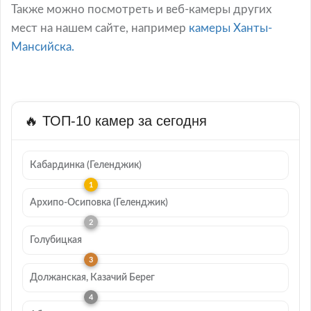
Также можно посмотреть и веб-камеры других
мест на нашем сайте, например
камеры Ханты-
Мансийска.
🔥 ТОП-10 камер за сегодня
Кабардинка (Геленджик)
Архипо-Осиповка (Геленджик)
Голубицкая
Должанская, Казачий Берег