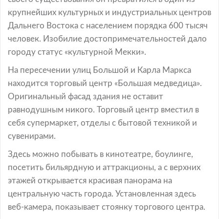
крупнейших культурных и индустриальных центров
Дальнего Востока с населением порядка 600 тысяч
человек. Изобилие достопримечательностей дало
городу статус «культурной Мекки».
На пересечении улиц Большой и Карла Маркса
находится торговый центр «Большая медведица».
Оригинальный фасад здания не оставит
равнодушным никого. Торговый центр вместил в
себя супермаркет, отделы с бытовой техникой и
сувенирами.
Здесь можно побывать в кинотеатре, боулинге,
посетить бильярдную и аттракционы, а с верхних
этажей открывается красивая панорама на
центральную часть города. Установленная здесь
веб-камера, показывает стоянку торгового центра.