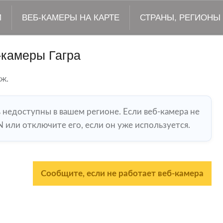
М
ВЕБ-КАМЕРЫ НА КАРТЕ
СТРАНЫ, РЕГИОНЫ
-камеры Гагра
яж.
ь недоступны в вашем регионе. Если веб-камера не
 или отключите его, если он уже используется.
Сообщите, если не работает веб-камера