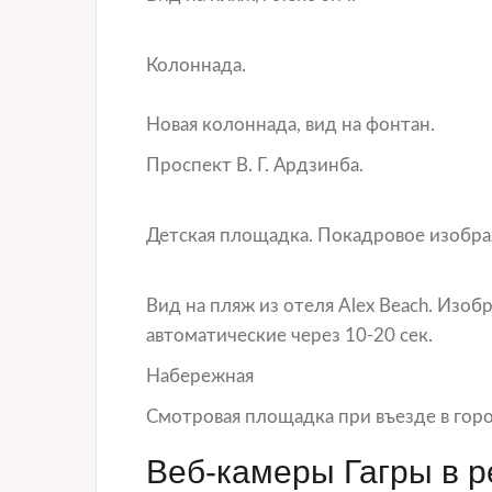
Колоннада.
Новая колоннада, вид на фонтан.
Проспект В. Г. Ардзинба.
Детская площадка. Покадровое изобра
Вид на пляж из отеля Alex Beach. Изо
автоматические через 10-20 сек.
Набережная
Смотровая площадка при въезде в горо
Веб-камеры Гагры в 