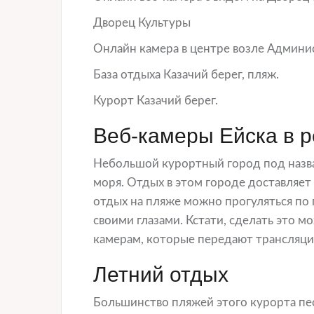
Дворец Культуры
Онлайн камера в центре возле Админи
База отдыха Казачий берег, пляж.
Курорт Казачий берег.
Веб-камеры Ейска в 
Небольшой курортный город под назва
моря. Отдых в этом городе доставляет
отдых на пляже можно прогуляться по
своими глазами. Кстати, сделать это м
камерам, которые передают трансляци
Летний отдых
Большинство пляжей этого курорта пес