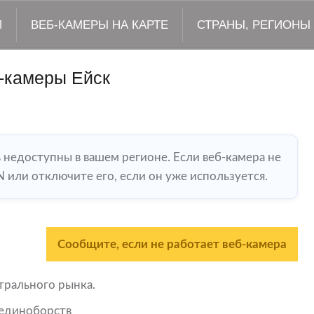
М
ВЕБ-КАМЕРЫ НА КАРТЕ
СТРАНЫ, РЕГИОНЫ
-камеры Ейск
ь недоступны в вашем регионе. Если веб-камера не
 или отключите его, если он уже используется.
Сообщите, если не работает веб-камера
трального рынка.
 единоборств