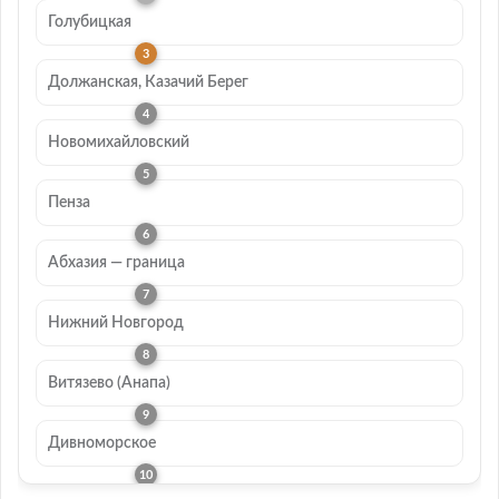
Голубицкая
Должанская, Казачий Берег
Новомихайловский
Пенза
Абхазия — граница
Нижний Новгород
Витязево (Анапа)
Дивноморское