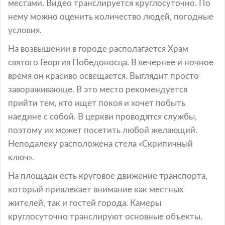
местами. Видео транслируется круглосуточно. По
нему можно оценить количество людей, погодные
условия.
На возвышении в городе располагается Храм
святого Георгия Победоносца. В вечернее и ночное
время он красиво освещается. Выглядит просто
завораживающе. В это место рекомендуется
прийти тем, кто ищет покоя и хочет побыть
наедине с собой. В церкви проводятся службы,
поэтому их может посетить любой желающий.
Неподалеку расположена стела «Скрипичный
ключ».
На площади есть круговое движение транспорта,
который привлекает внимание как местных
жителей, так и гостей города. Камеры
круглосуточно транслируют основные объекты.