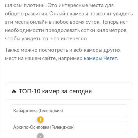
шлюзы плотины. Это интересные места для
общего развития. Онлайн камеры позволят увидеть
эти места онлайн в любое время суток. Теперь нет
необходимости преодолевать сотки километров,
чтобы увидеть то, что интересно.
Также можно посмотреть и веб-камеры других
мест на нашем сайте, например
камеры Чегет.
🔥 ТОП-10 камер за сегодня
Кабардинка (Геленджик)
Архипо-Осиповка (Геленджик)