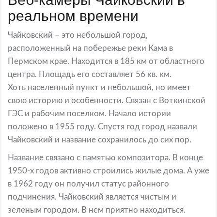
реальном времени
Чайковский – это небольшой город,
расположенный на побережье реки Кама в
Пермском крае. Находится в 185 км от областного
центра. Площадь его составляет 56 кв. км.
Хоть населенный пункт и небольшой, но имеет
свою историю и особенности. Связан с Воткинской
ГЭС и рабочим поселком. Начало истории
положено в 1955 году. Спустя год город назвали
Чайковский и название сохранилось до сих пор.
Название связано с памятью композитора. В конце
1950-х годов активно строились жилые дома. А уже
в 1962 году он получил статус районного
подчинения. Чайковский является чистым и
зеленым городом. В нем приятно находиться.