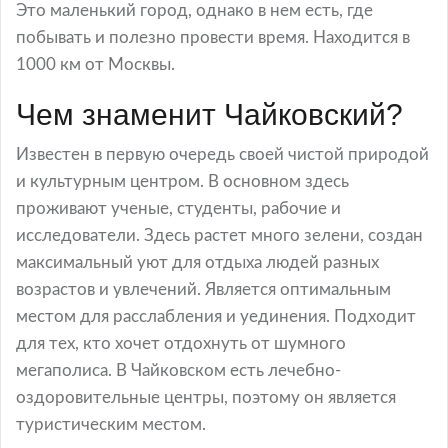
Это маленький город, однако в нем есть, где
побывать и полезно провести время. Находится в
1000 км от Москвы.
Чем знаменит Чайковский?
Известен в первую очередь своей чистой природой
и культурным центром. В основном здесь
проживают ученые, студенты, рабочие и
исследователи. Здесь растет много зелени, создан
максимальный уют для отдыха людей разных
возрастов и увлечений. Является оптимальным
местом для расслабления и уединения. Подходит
для тех, кто хочет отдохнуть от шумного
мегаполиса. В Чайковском есть лечебно-
оздоровительные центры, поэтому он является
туристическим местом.