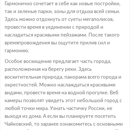
Гармонично сочетает в себе как новые постройки,
так и зеленые парки, зоны для отдыха всей семьи.
Здесь можно отдохнуть от суеты мегаполисов,
провести время в уединении с природой и
насладиться красивыми пейзажами. После такого
времяпровождения вы ощутите прилив сил и
гармонию.
Особое восхищение предлагает часть города,
расположенная на берегу реки. Здесь
восхитительная природа, панорама всего города и
окрестностей. Можно наслаждаться красивыми
видами, провести время на водной прогулке. Веб
камеры позволят увидеть этот небольшой город с
любой точки мира. Узнать частичку России, не
выходя из дома. А если вы планируете посетить
Чайковский, то заранее ознакомитесь с основными