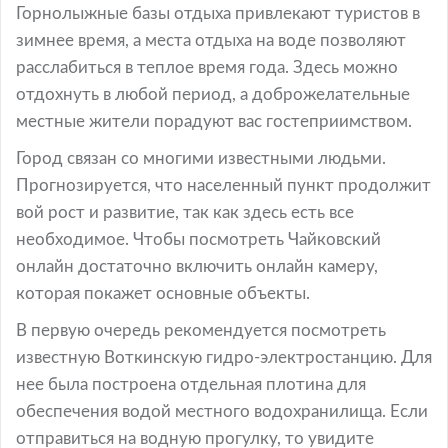
Горнолыжные базы отдыха привлекают туристов в
зимнее время, а места отдыха на воде позволяют
расслабиться в теплое время года. Здесь можно
отдохнуть в любой период, а доброжелательные
местные жители порадуют вас гостеприимством.
Город связан со многими известными людьми.
Прогнозируется, что населенный пункт продолжит
вой рост и развитие, так как здесь есть все
необходимое. Чтобы посмотреть Чайковский
онлайн достаточно включить онлайн камеру,
которая покажет основные объекты.
В первую очередь рекомендуется посмотреть
известную Воткинскую гидро-электростанцию. Для
нее была построена отдельная плотина для
обеспечения водой местного водохранилища. Если
отправиться на водную прогулку, то увидите