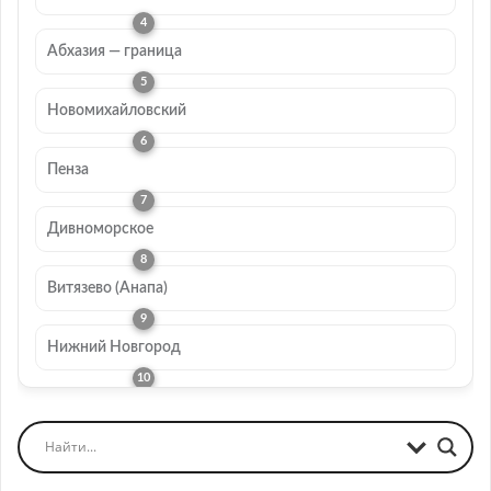
Абхазия — граница
Новомихайловский
Пенза
Дивноморское
Витязево (Анапа)
Нижний Новгород