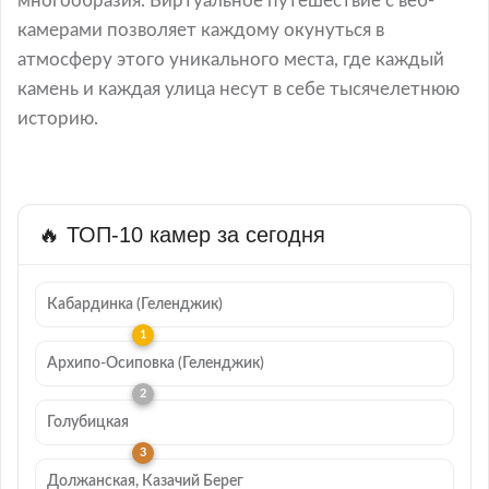
многообразия. Виртуальное путешествие с веб-
камерами позволяет каждому окунуться в
атмосферу этого уникального места, где каждый
камень и каждая улица несут в себе тысячелетнюю
историю.
🔥 ТОП-10 камер за сегодня
Кабардинка (Геленджик)
Архипо-Осиповка (Геленджик)
Голубицкая
Должанская, Казачий Берег