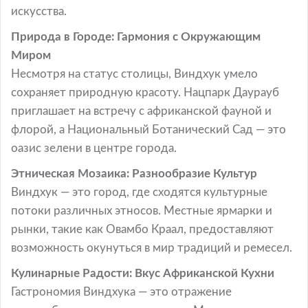
искусства.
Природа в Городе: Гармония с Окружающим
Миром
Несмотря на статус столицы, Виндхук умело
сохраняет природную красоту. Нацпарк Даурауб
приглашает на встречу с африканской фауной и
флорой, а Национальный Ботанический Сад — это
оазис зелени в центре города.
Этническая Мозаика: Разнообразие Культур
Виндхук — это город, где сходятся культурные
потоки различных этносов. Местные ярмарки и
рынки, такие как Овамбо Краал, предоставляют
возможность окунуться в мир традиций и ремесел.
Кулинарные Радости: Вкус Африканской Кухни
Гастрономия Виндхука — это отражение