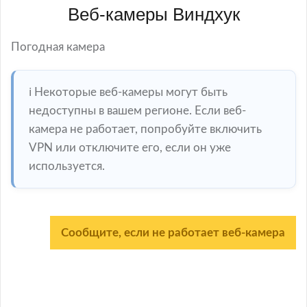
Веб-камеры Виндхук
Погодная камера
ℹ️ Некоторые веб-камеры могут быть
недоступны в вашем регионе. Если веб-
камера не работает, попробуйте включить
VPN или отключите его, если он уже
используется.
Сообщите, если не работает веб-камера