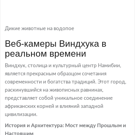
Дикие животные на водопое
Веб-камеры Виндхука в
реальном времени
Виндхук, столица и культурный центр Намибии,
является прекрасным образцом сочетания
современности и богатства традиций. Этот город,
раскинувшийся на живописных равнинах,
представляет собой уникальное соединение
африканских корней и влияний западной
цивилизации.
История и Архитектура: Мост между Прошлым и
Настоящим