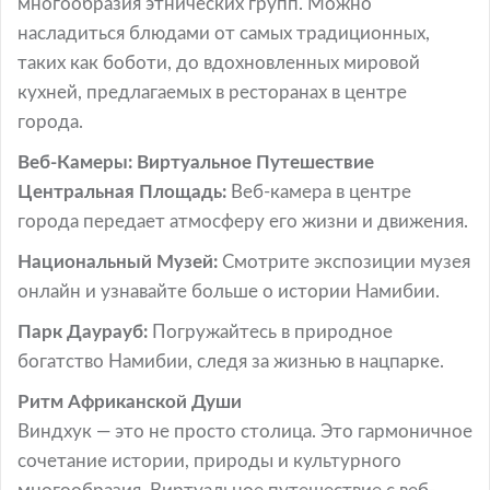
многообразия этнических групп. Можно
насладиться блюдами от самых традиционных,
таких как боботи, до вдохновленных мировой
кухней, предлагаемых в ресторанах в центре
города.
Веб-Камеры: Виртуальное Путешествие
Центральная Площадь:
Веб-камера в центре
города передает атмосферу его жизни и движения.
Национальный Музей:
Смотрите экспозиции музея
онлайн и узнавайте больше о истории Намибии.
Парк Даурауб:
Погружайтесь в природное
богатство Намибии, следя за жизнью в нацпарке.
Ритм Африканской Души
Виндхук — это не просто столица. Это гармоничное
сочетание истории, природы и культурного