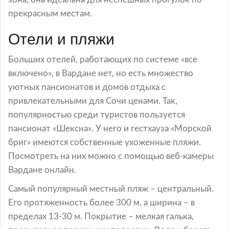
прекрасным местам.
Отели и пляжи
Больших отелей, работающих по системе «все
включено», в Вардане нет, но есть множество
уютных пансионатов и домов отдыха с
привлекательными для Сочи ценами. Так,
популярностью среди туристов пользуется
пансионат «Шексна». У него и гестхауза «Морской
бриг» имеются собственные ухоженные пляжи.
Посмотреть на них можно с помощью веб-камеры
Вардане онлайн.
Самый популярный местный пляж – центральный.
Его протяженность более 300 м, а ширина – в
пределах 13-30 м. Покрытие – мелкая галька,