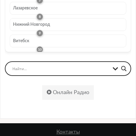
Лазаревское
Нижний Новгород
Витебск
Онлайн Радио
Контакты