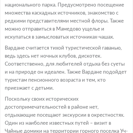
национального парка. Предусмотрено посещение
множества каскадных источников, знакомство с
редкими представителями местной флоры. Также
можно отправиться в Мамедово ущелье и
искупаться в замысловатых источниках-чашах.
Вардане считается тихой туристической гаванью,
ведь здесь нет ночных клубов, дискотек.
Соответственно, для любителей отдыха без суеты
и на природе он идеален. Также Вардане подойдет
туристам пенсионного возраста и тем, кто
приезжает с детьми.
Поскольку своих исторических
достопримечательностей в районе нет,
отдыхающие посещают экскурсии в окрестностях.
Один из наиболее известных путей – визит в
Чайные домики на территории горного поселка Уч-