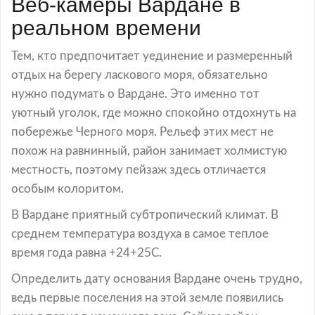
Веб-камеры Вардане в
реальном времени
Тем, кто предпочитает уединение и размеренный
отдых на берегу ласкового моря, обязательно
нужно подумать о Вардане. Это именно тот
уютный уголок, где можно спокойно отдохнуть на
побережье Черного моря. Рельеф этих мест не
похож на равнинный, район занимает холмистую
местность, поэтому пейзаж здесь отличается
особым колоритом.
В Вардане приятный субтропический климат. В
среднем температура воздуха в самое теплое
время года равна +24+25С.
Определить дату основания Вардане очень трудно,
ведь первые поселения на этой земле появились