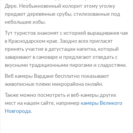
Дере. Необыкновенный колорит этому уголку
придают деревянные срубы, стилизованные под
небольшие избы.
Тут туристов знакомят с историей выращивания чая
в Краснодарском крае. Заодно всех пригласят
принять участие в дегустации напитка, который
заваривают в самоваре и предлагают отведать с
вкусными традиционными пирогами и сладостями.
Веб камеры Вардане бесплатно показывают
живописные пляжи микрорайона онлайн.
Также можно посмотреть и веб-камеры других
мест на нашем сайте, например
камеры Великого
Новгорода.