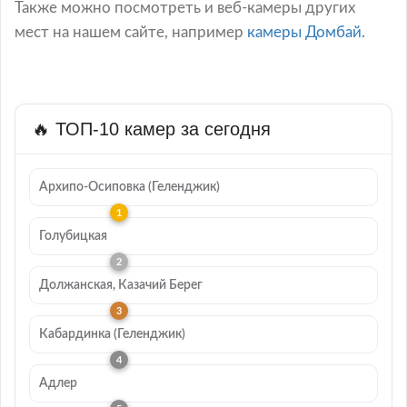
Также можно посмотреть и веб-камеры других
мест на нашем сайте, например
камеры Домбай.
🔥 ТОП-10 камер за сегодня
Архипо-Осиповка (Геленджик)
Голубицкая
Должанская, Казачий Берег
Кабардинка (Геленджик)
Адлер