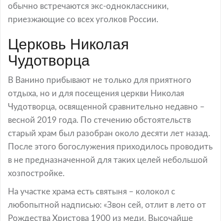
обычно встречаются экс-одноклассники,
приезжающие со всех уголков России.
Церковь Николая
Чудотворца
В Ванино прибывают не только для приятного
отдыха, но и для посещения церкви Николая
Чудотворца, освященной сравнительно недавно –
весной 2019 года. По стечению обстоятельств
старый храм был разобран около десяти лет назад.
После этого богослужения приходилось проводить
в не предназначенной для таких целей небольшой
хозпостройке.
На участке храма есть святыня – колокол с
любопытной надписью: «Звон сей, отлит в лето от
Рождества Христова 1900 из меди. Высочайше