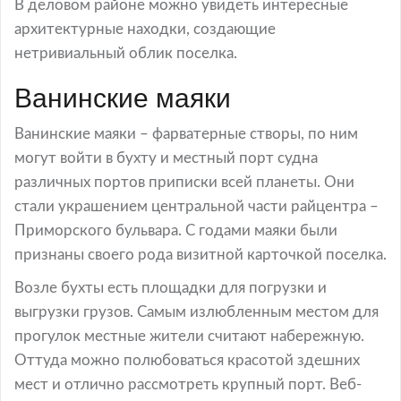
В деловом районе можно увидеть интересные
архитектурные находки, создающие
нетривиальный облик поселка.
Ванинские маяки
Ванинские маяки – фарватерные створы, по ним
могут войти в бухту и местный порт судна
различных портов приписки всей планеты. Они
стали украшением центральной части райцентра –
Приморского бульвара. С годами маяки были
признаны своего рода визитной карточкой поселка.
Возле бухты есть площадки для погрузки и
выгрузки грузов. Самым излюбленным местом для
прогулок местные жители считают набережную.
Оттуда можно полюбоваться красотой здешних
мест и отлично рассмотреть крупный порт. Веб-