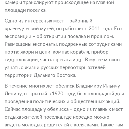
камеры транслируют происходящее на главной
площади поселка.
Одно из интересных мест – районный
краеведческий музей, он работает с 2011 года. Его
экспозиции – об открытии поселка и прошлом.
Размещены экспонаты, подаренные сотрудниками
порта: якори и цепи, компас корабля, прибор
гидролокации, часть фрегата и др. В музее можно
узнать о жизни русских первооткрывателей
территории Дальнего Востока.
В течение многих лет обелиск Владимиру Ильичу
Ленину, открытый в 1970 году, был площадкой для
проведения политических и общественных акций.
Сейчас площадь у обелиска – одно из главных мест
отдыха жителей поселка, где нередко можно
видеть молодых родителей с колясками. Также там