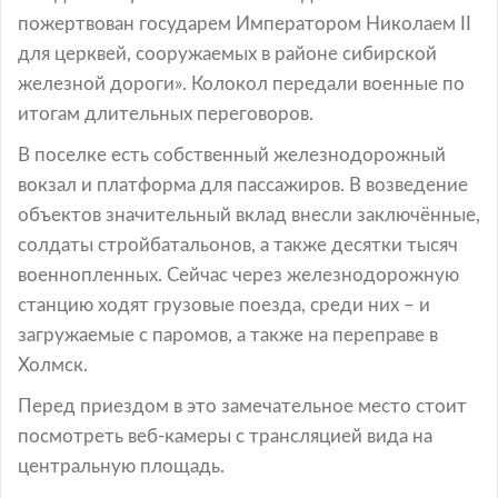
пожертвован государем Императором Николаем II
для церквей, сооружаемых в районе сибирской
железной дороги». Колокол передали военные по
итогам длительных переговоров.
В поселке есть собственный железнодорожный
вокзал и платформа для пассажиров. В возведение
объектов значительный вклад внесли заключённые,
солдаты стройбатальонов, а также десятки тысяч
военнопленных. Сейчас через железнодорожную
станцию ходят грузовые поезда, среди них – и
загружаемые с паромов, а также на переправе в
Холмск.
Перед приездом в это замечательное место стоит
посмотреть веб-камеры с трансляцией вида на
центральную площадь.