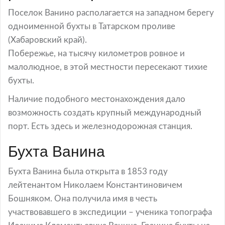
Поселок Ванино располагается на западном берегу
одноименной бухты в Татарском проливе
(Хабаровский край).
Побережье, на тысячу километров ровное и
малолюдное, в этой местности пересекают тихие
бухты.
Наличие подобного местонахождения дало
возможность создать крупный международный
порт. Есть здесь и железнодорожная станция.
Бухта Ванина
Бухта Ванина была открыта в 1853 году
лейтенантом Николаем Константиновичем
Бошняком. Она получила имя в честь
участвовавшего в экспедиции – ученика топографа