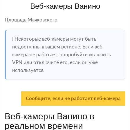
Веб-камеры Ванино
Площадь Маяковского
ℹ️ Некоторые веб-камеры могут быть
недоступны в вашем регионе. Если веб-
камера не работает, попробуйте включить
VPN или отключите его, если он уже
используется.
Сообщите, если не работает веб-камера
Веб-камеры Ванино в
реальном времени