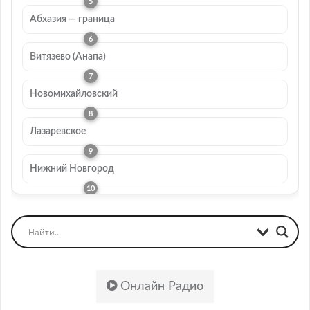
Абхазия — граница
Витязево (Анапа)
Новомихайловский
Лазаревское
Нижний Новгород
Онлайн Радио