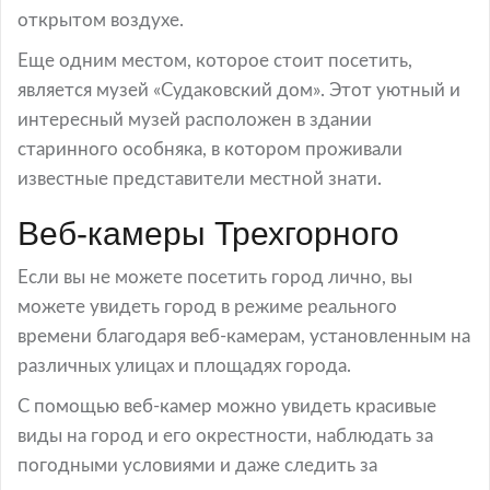
открытом воздухе.
Еще одним местом, которое стоит посетить,
является музей «Судаковский дом». Этот уютный и
интересный музей расположен в здании
старинного особняка, в котором проживали
известные представители местной знати.
Веб-камеры Трехгорного
Если вы не можете посетить город лично, вы
можете увидеть город в режиме реального
времени благодаря веб-камерам, установленным на
различных улицах и площадях города.
С помощью веб-камер можно увидеть красивые
виды на город и его окрестности, наблюдать за
погодными условиями и даже следить за