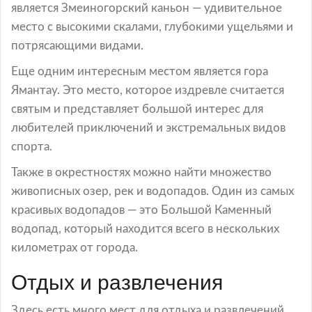
является Змеиногорский каньон — удивительное
место с высокими скалами, глубокими ущельями и
потрясающими видами.
Еще одним интересным местом является гора
Ямантау. Это место, которое издревле считается
святым и представляет большой интерес для
любителей приключений и экстремальных видов
спорта.
Также в окрестностях можно найти множество
живописных озер, рек и водопадов. Один из самых
красивых водопадов — это Большой Каменный
водопад, который находится всего в нескольких
километрах от города.
Отдых и развлечения
Здесь есть много мест для отдыха и развлечений.