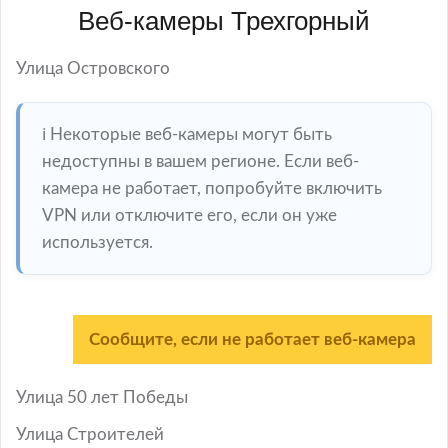
Веб-камеры Трехгорный
Улица Островского
ℹ️ Некоторые веб-камеры могут быть
недоступны в вашем регионе. Если веб-
камера не работает, попробуйте включить
VPN или отключите его, если он уже
используется.
Сообщите, если не работает веб-камера
Улица 50 лет Победы
Улица Строителей