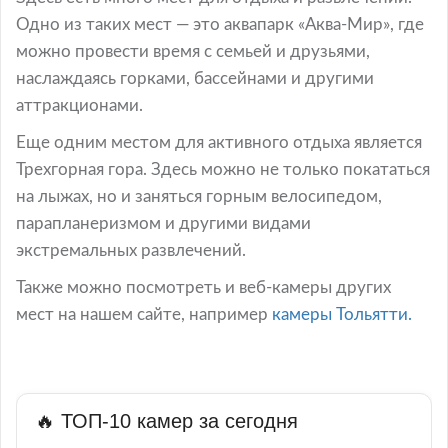
Одно из таких мест — это аквапарк «Аква-Мир», где
можно провести время с семьей и друзьями,
наслаждаясь горками, бассейнами и другими
аттракционами.
Еще одним местом для активного отдыха является
Трехгорная гора. Здесь можно не только покататься
на лыжах, но и заняться горным велосипедом,
парапланеризмом и другими видами
экстремальных развлечений.
Также можно посмотреть и веб-камеры других
мест на нашем сайте, например
камеры Тольятти.
🔥 ТОП-10 камер за сегодня