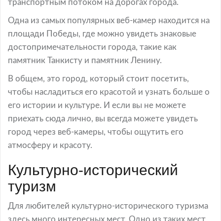
транспортным потоком на дорогах города.
Одна из самых популярных веб-камер находится на
площади Победы, где можно увидеть знаковые
достопримечательности города, такие как
памятник Танкисту и памятник Ленину.
В общем, это город, который стоит посетить,
чтобы насладиться его красотой и узнать больше о
его истории и культуре. И если вы не можете
приехать сюда лично, вы всегда можете увидеть
город через веб-камеры, чтобы ощутить его
атмосферу и красоту.
Культурно-исторический
туризм
Для любителей культурно-исторического туризма
здесь много интересных мест. Одно из таких мест