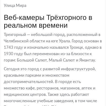
Улица Мира
Веб-камеры Трёхгорного в
реальном времени
Трехгорный — небольшой город, расположенный в
Челябинской области на юге Урала. Город основан в
1743 году и изначально назывался Троицк, однако в
1930 году был переименован из-за близости к
горам: Большой Салют, Малый Салют и Ямантау.
Сегодня это город с развитой инфраструктурой,
красивыми парками и множеством
достопримечательностей. В городе есть
множество кафе, ресторанов, магазинов, аптек и
медицинских центров. Также здесь работают
многочисленные учебные заведения, в том числе