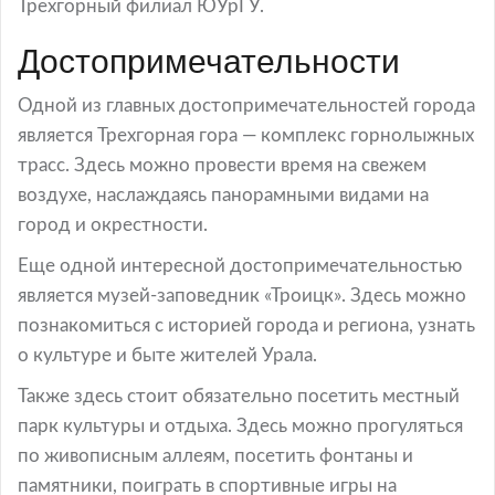
Трехгорный филиал ЮУрГУ.
Достопримечательности
Одной из главных достопримечательностей города
является Трехгорная гора — комплекс горнолыжных
трасс. Здесь можно провести время на свежем
воздухе, наслаждаясь панорамными видами на
город и окрестности.
Еще одной интересной достопримечательностью
является музей-заповедник «Троицк». Здесь можно
познакомиться с историей города и региона, узнать
о культуре и быте жителей Урала.
Также здесь стоит обязательно посетить местный
парк культуры и отдыха. Здесь можно прогуляться
по живописным аллеям, посетить фонтаны и
памятники, поиграть в спортивные игры на