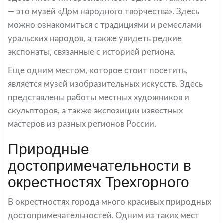
— это музей «Дом народного творчества». Здесь
можно ознакомиться с традициями и ремеслами
уральских народов, а также увидеть редкие
экспонаты, связанные с историей региона.
Еще одним местом, которое стоит посетить,
является музей изобразительных искусств. Здесь
представлены работы местных художников и
скульпторов, а также экспозиции известных
мастеров из разных регионов России.
Природные
достопримечательности в
окрестностях Трехгорного
В окрестностях города много красивых природных
достопримечательностей. Одним из таких мест