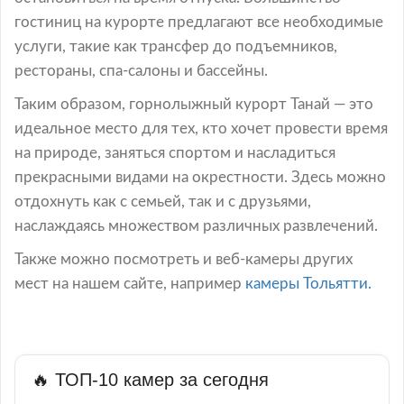
гостиниц на курорте предлагают все необходимые
услуги, такие как трансфер до подъемников,
рестораны, спа-салоны и бассейны.
Таким образом, горнолыжный курорт Танай — это
идеальное место для тех, кто хочет провести время
на природе, заняться спортом и насладиться
прекрасными видами на окрестности. Здесь можно
отдохнуть как с семьей, так и с друзьями,
наслаждаясь множеством различных развлечений.
Также можно посмотреть и веб-камеры других
мест на нашем сайте, например
камеры Тольятти.
🔥 ТОП-10 камер за сегодня