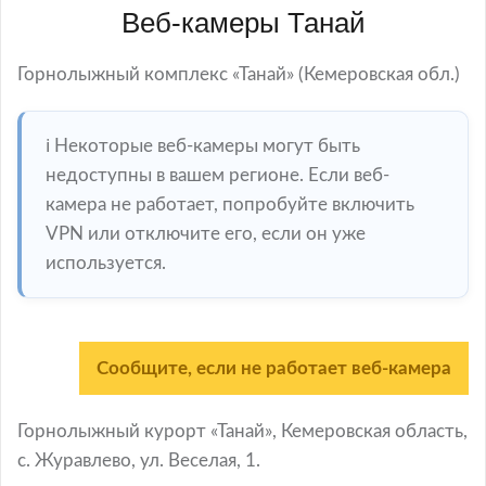
Веб-камеры Танай
Горнолыжный комплекс «Танай» (Кемеровская обл.)
ℹ️ Некоторые веб-камеры могут быть
недоступны в вашем регионе. Если веб-
камера не работает, попробуйте включить
VPN или отключите его, если он уже
используется.
Сообщите, если не работает веб-камера
Горнолыжный курорт «Танай», Кемеровская область,
с. Журавлево, ул. Веселая, 1.