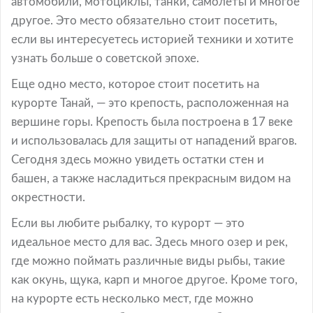
автомобили, мотоциклы, танки, самолеты и многое
другое. Это место обязательно стоит посетить,
если вы интересуетесь историей техники и хотите
узнать больше о советской эпохе.
Еще одно место, которое стоит посетить на
курорте Танай, — это крепость, расположенная на
вершине горы. Крепость была построена в 17 веке
и использовалась для защиты от нападений врагов.
Сегодня здесь можно увидеть остатки стен и
башен, а также насладиться прекрасным видом на
окрестности.
Если вы любите рыбалку, то курорт — это
идеальное место для вас. Здесь много озер и рек,
где можно поймать различные виды рыбы, такие
как окунь, щука, карп и многое другое. Кроме того,
на курорте есть несколько мест, где можно