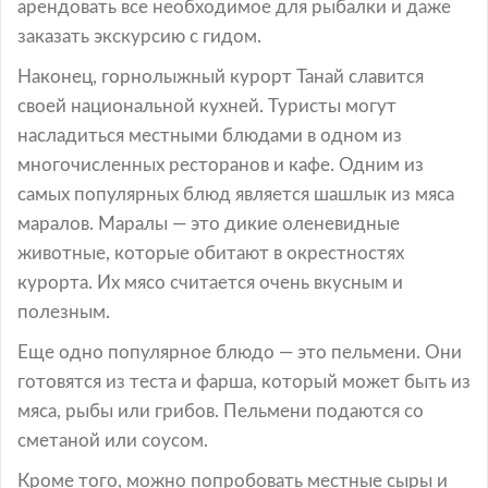
арендовать все необходимое для рыбалки и даже
заказать экскурсию с гидом.
Наконец, горнолыжный курорт Танай славится
своей национальной кухней. Туристы могут
насладиться местными блюдами в одном из
многочисленных ресторанов и кафе. Одним из
самых популярных блюд является шашлык из мяса
маралов. Маралы — это дикие оленевидные
животные, которые обитают в окрестностях
курорта. Их мясо считается очень вкусным и
полезным.
Еще одно популярное блюдо — это пельмени. Они
готовятся из теста и фарша, который может быть из
мяса, рыбы или грибов. Пельмени подаются со
сметаной или соусом.
Кроме того, можно попробовать местные сыры и