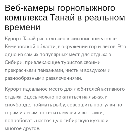
Веб-камеры горнолыжного
комплекса Танай в реальном
времени
Курорт Танай расположен в живописном уголке
Кемеровской области, в окружении гор и лесов. Это
одно из самых популярных мест для отдыха в
Сибири, привлекающее туристов своими
прекрасными пейзажами, чистым воздухом и
разнообразными развлечениями.
Курорт идеальное место для любителей активного
отдыха. Здесь можно покататься на лыжах и
сноуборде, поймать рыбу, совершить прогулки по
горам и лесам, посетить музеи и выставки,
попробовать настоящую сибирскую кухню и
многое другое.