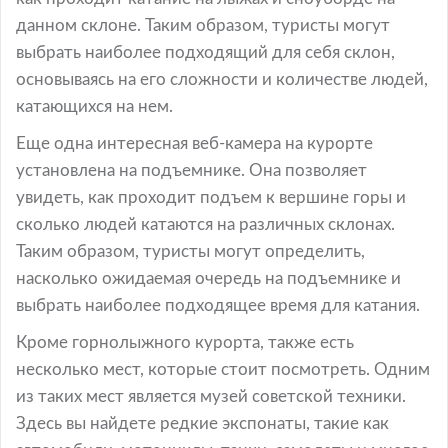
данном склоне. Таким образом, туристы могут
выбрать наиболее подходящий для себя склон,
основываясь на его сложности и количестве людей,
катающихся на нем.
Еще одна интересная веб-камера на курорте
установлена на подъемнике. Она позволяет
увидеть, как проходит подъем к вершине горы и
сколько людей катаются на различных склонах.
Таким образом, туристы могут определить,
насколько ожидаемая очередь на подъемнике и
выбрать наиболее подходящее время для катания.
Кроме горнолыжного курорта, также есть
несколько мест, которые стоит посмотреть. Одним
из таких мест является музей советской техники.
Здесь вы найдете редкие экспонаты, такие как