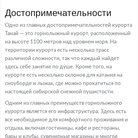
Достопримечательности
Одно из главных достопримечательностей курорта
Танай — это горнолыжный курорт, расположенный
на высоте 1100 метров над уровнем моря. На
территории курорта есть несколько трасс
различной сложности, так что каждый найдет
здесь себе занятие по душе. Кроме того, на
курорте есть несколько склонов для катания на
сноуборде и лыжах, где можно прокатиться по
настоящей сибирской снежной пушистости.
Одним из главных преимуществ горнолыжного
курорта является его инфраструктура. Здесь есть
все необходимое для комфортного проживания и
отдыха, включая гостиницы, кафе и рестораны,
бары и клубы, сувенирные магазины и многое