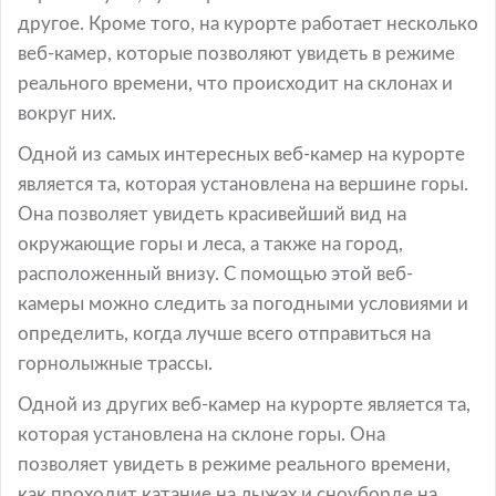
другое. Кроме того, на курорте работает несколько
веб-камер, которые позволяют увидеть в режиме
реального времени, что происходит на склонах и
вокруг них.
Одной из самых интересных веб-камер на курорте
является та, которая установлена на вершине горы.
Она позволяет увидеть красивейший вид на
окружающие горы и леса, а также на город,
расположенный внизу. С помощью этой веб-
камеры можно следить за погодными условиями и
определить, когда лучше всего отправиться на
горнолыжные трассы.
Одной из других веб-камер на курорте является та,
которая установлена на склоне горы. Она
позволяет увидеть в режиме реального времени,
как проходит катание на лыжах и сноуборде на