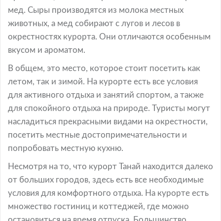
мед. Сыры производятся из молока местных
животных, а мед собирают с лугов и лесов в
окрестностях курорта. Они отличаются особенным
вкусом и ароматом.
В общем, это место, которое стоит посетить как
летом, так и зимой. На курорте есть все условия
для активного отдыха и занятий спортом, а также
для спокойного отдыха на природе. Туристы могут
насладиться прекрасными видами на окрестности,
посетить местные достопримечательности и
попробовать местную кухню.
Несмотря на то, что курорт Танай находится далеко
от больших городов, здесь есть все необходимые
условия для комфортного отдыха. На курорте есть
множество гостиниц и коттеджей, где можно
остановиться на время отпуска. Большинство