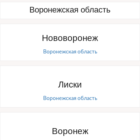
Воронежская область
Нововоронеж
Воронежская область
Лиски
Воронежская область
Воронеж