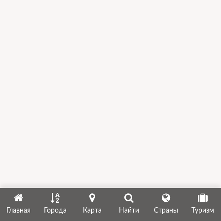
Главная
Города
Карта
Найти
Страны
Туризм