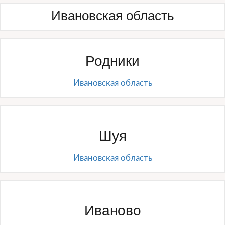
Ивановская область
Родники
Ивановская область
Шуя
Ивановская область
Иваново