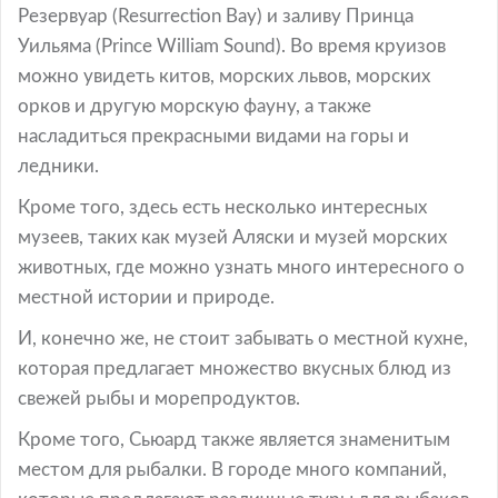
Резервуар (Resurrection Bay) и заливу Принца
Уильяма (Prince William Sound). Во время круизов
можно увидеть китов, морских львов, морских
орков и другую морскую фауну, а также
насладиться прекрасными видами на горы и
ледники.
Кроме того, здесь есть несколько интересных
музеев, таких как музей Аляски и музей морских
животных, где можно узнать много интересного о
местной истории и природе.
И, конечно же, не стоит забывать о местной кухне,
которая предлагает множество вкусных блюд из
свежей рыбы и морепродуктов.
Кроме того, Сьюард также является знаменитым
местом для рыбалки. В городе много компаний,