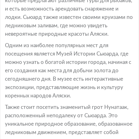
которые предлагают различные туры для рыбаков,
и есть возможность арендовать снаряжение и
лодки. Сьюард также известен своими круизами по
ледниковым заливам, где можно увидеть
невероятные природные красоты Аляски.
Одним из наиболее популярных мест для
посещения является Музей Истории Сьюарда, где
можно узнать о богатой истории города, начиная с
его создания как места для добычи золота до
сегодняшнего дня. В музее есть интерактивные
экспозиции, представляющие жизнь и культуру
коренных народов Аляски.
Также стоит посетить знаменитый грот Нунатаак,
расположенный неподалеку от Сьюарда. Это
уникальное природное образование, образованное
ледниковым движением, представляет собой