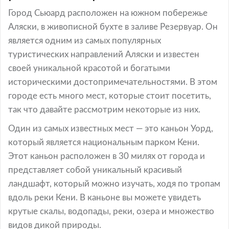
Город Сьюард расположен на южном побережье
Аляски, в живописной бухте в заливе Резервуар. Он
является одним из самых популярных
туристических направлений Аляски и известен
своей уникальной красотой и богатыми
историческими достопримечательностями. В этом
городе есть много мест, которые стоит посетить,
так что давайте рассмотрим некоторые из них.
Один из самых известных мест — это каньон Уорд,
который является национальным парком Кени.
Этот каньон расположен в 30 милях от города и
представляет собой уникальный красивый
ландшафт, который можно изучать, ходя по тропам
вдоль реки Кени. В каньоне вы можете увидеть
крутые скалы, водопады, реки, озера и множество
видов дикой природы.