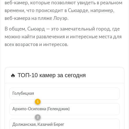
веб-камер, которые позволяют увидеть в реальном
времени, что происходит в Сьюарде, например,
веб-камера на пляже Лоуэр.
В общем, Сьюард — это замечательный город, где
можно найти развлечения и интересные места для
всех возрастов и интересов.
🔥 ТОП-10 камер за сегодня
Голубицкая
Архипо-Осиповка (Геленджик)
Должанская, Казачий Берег