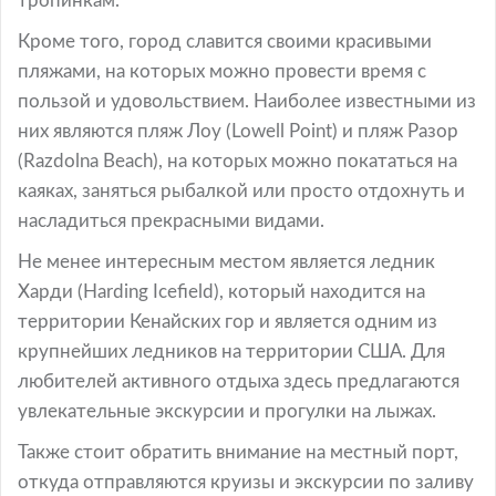
тропинкам.
Кроме того, город славится своими красивыми
пляжами, на которых можно провести время с
пользой и удовольствием. Наиболее известными из
них являются пляж Лоу (Lowell Point) и пляж Разор
(Razdolna Beach), на которых можно покататься на
каяках, заняться рыбалкой или просто отдохнуть и
насладиться прекрасными видами.
Не менее интересным местом является ледник
Харди (Harding Icefield), который находится на
территории Кенайских гор и является одним из
крупнейших ледников на территории США. Для
любителей активного отдыха здесь предлагаются
увлекательные экскурсии и прогулки на лыжах.
Также стоит обратить внимание на местный порт,
откуда отправляются круизы и экскурсии по заливу