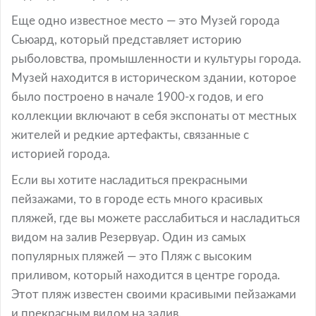
Еще одно известное место — это Музей города
Сьюард, который представляет историю
рыболовства, промышленности и культуры города.
Музей находится в историческом здании, которое
было построено в начале 1900-х годов, и его
коллекции включают в себя экспонаты от местных
жителей и редкие артефакты, связанные с
историей города.
Если вы хотите насладиться прекрасными
пейзажами, то в городе есть много красивых
пляжей, где вы можете расслабиться и насладиться
видом на залив Резервуар. Один из самых
популярных пляжей — это Пляж с высоким
приливом, который находится в центре города.
Этот пляж известен своими красивыми пейзажами
и прекрасным видом на залив.