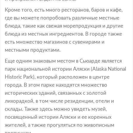
Кроме того, есть много ресторанов, баров и кафе,
где вы можете попробовать различные местные
блюда, такие как свежая морепродукция и другие
блюда из местных ингредиентов. В городе также
есть множество магазинов с сувенирами и
местными продуктами.
Еще одним знаковым местом в Сьюарде является
парк национальной истории Аляски (Alaska National
Historic Park), который расположен в центре
города. В этом парке находятся множество
исторических зданий, связанных с золотой
лихорадкой, в том числе резиденции, отели и
склады. Также здесь можно увидеть музей,
посвященный истории Аляски и ее коренных
жителей, а также прогуляться по живописным