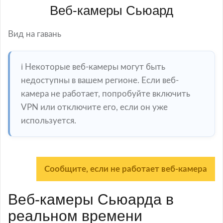
Веб-камеры Сьюард
Вид на гавань
ℹ️ Некоторые веб-камеры могут быть
недоступны в вашем регионе. Если веб-
камера не работает, попробуйте включить
VPN или отключите его, если он уже
используется.
Сообщите, если не работает веб-камера
Веб-камеры Сьюарда в
реальном времени