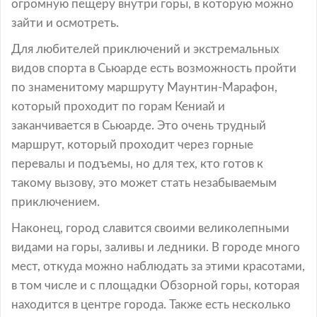
огромную пещеру внутри горы, в которую можно
зайти и осмотреть.
Для любителей приключений и экстремальных
видов спорта в Сьюарде есть возможность пройти
по знаменитому маршруту Маунтин-Марафон,
который проходит по горам Кениай и
заканчивается в Сьюарде. Это очень трудный
маршрут, который проходит через горные
перевалы и подъемы, но для тех, кто готов к
такому вызову, это может стать незабываемым
приключением.
Наконец, город славится своими великолепными
видами на горы, заливы и ледники. В городе много
мест, откуда можно наблюдать за этими красотами,
в том числе и с площадки Обзорной горы, которая
находится в центре города. Также есть несколько