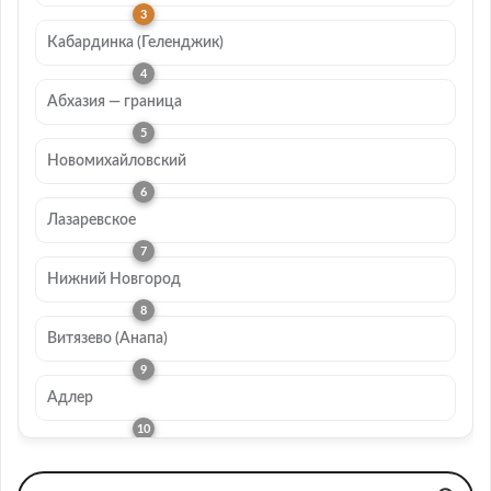
Кабардинка (Геленджик)
Абхазия — граница
Новомихайловский
Лазаревское
Нижний Новгород
Витязево (Анапа)
Адлер