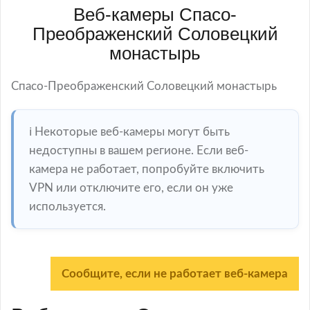
Веб-камеры Спасо-
Преображенский Соловецкий
монастырь
Спасо-Преображенский Соловецкий монастырь
ℹ️ Некоторые веб-камеры могут быть
недоступны в вашем регионе. Если веб-
камера не работает, попробуйте включить
VPN или отключите его, если он уже
используется.
Сообщите, если не работает веб-камера