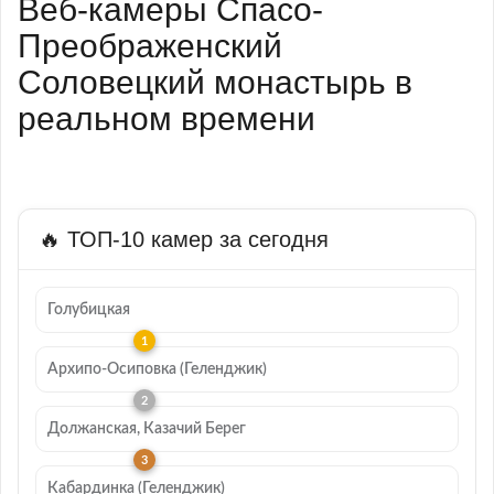
Веб-камеры Спасо-
Преображенский
Соловецкий монастырь в
реальном времени
🔥 ТОП-10 камер за сегодня
Голубицкая
Архипо-Осиповка (Геленджик)
Должанская, Казачий Берег
Кабардинка (Геленджик)