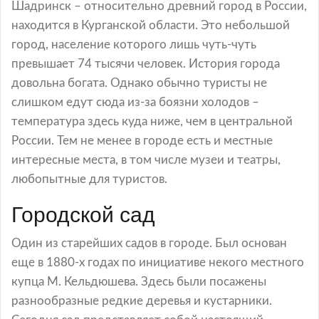
Шадринск – относительно древний город в России,
находится в Курганской области. Это небольшой
город, население которого лишь чуть-чуть
превышает 74 тысячи человек. История города
довольна богата. Однако обычно туристы не
слишком едут сюда из-за боязни холодов –
температура здесь куда ниже, чем в центральной
России. Тем не менее в городе есть и местные
интересные места, в том числе музеи и театры,
любопытные для туристов.
Городской сад
Один из старейших садов в городе. Был основан
еще в 1880-х годах по инициативе некого местного
купца М. Кельдюшева. Здесь были посажены
разнообразные редкие деревья и кустарники.