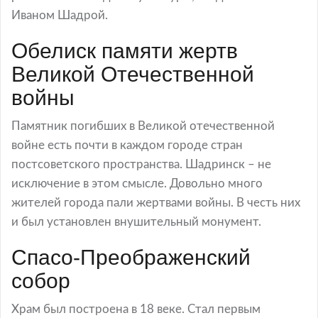
Иваном Шадрой.
Обелиск памяти жертв
Великой Отечественной
войны
Памятник погибших в Великой отечественной
войне есть почти в каждом городе стран
постсоветского пространства. Шадринск – не
исключение в этом смысле. Довольно много
жителей города пали жертвами войны. В честь них
и был установлен внушительный монумент.
Спасо-Преображенский
собор
Храм был построена в 18 веке. Стал первым