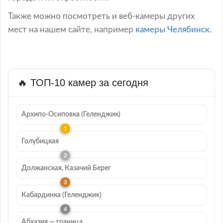
Также можно посмотреть и веб-камеры других
мест на нашем сайте, например
камеры Челябинск.
🔥 ТОП-10 камер за сегодня
Архипо-Осиповка (Геленджик)
Голубицкая
Должанская, Казачий Берег
Кабардинка (Геленджик)
Абхазия — граница