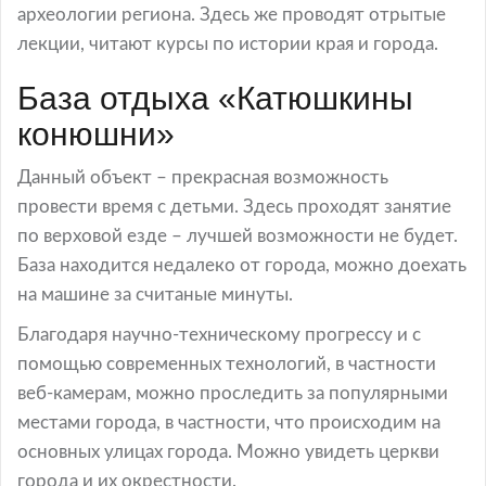
археологии региона. Здесь же проводят отрытые
лекции, читают курсы по истории края и города.
База отдыха «Катюшкины
конюшни»
Данный объект – прекрасная возможность
провести время с детьми. Здесь проходят занятие
по верховой езде – лучшей возможности не будет.
База находится недалеко от города, можно доехать
на машине за считаные минуты.
Благодаря научно-техническому прогрессу и с
помощью современных технологий, в частности
веб-камерам, можно проследить за популярными
местами города, в частности, что происходим на
основных улицах города. Можно увидеть церкви
города и их окрестности.