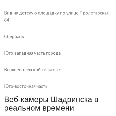
Вид на детскую площадку по улице Пролетарская
84
Сбербанк
Юго-западная часть города
Верхнеполевской сельсовет
Юго-восточная часть
Веб-камеры Шадринска в
реальном времени