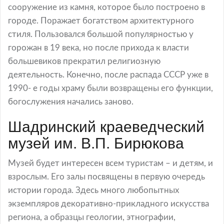
сооружение из камня, которое было построено в
городе. Поражает богатством архитектурного
стиля. Пользовался большой популярностью у
горожан в 19 века, но после прихода к власти
большевиков прекратил религиозную
деятельность. Конечно, после распада СССР уже в
1990- е годы храму были возвращены его функции,
богослужения начались заново.
Шадринский краеведческий
музей им. В.П. Бирюкова
Музей будет интересен всем туристам – и детям, и
взрослым. Его залы посвящены в первую очередь
истории города. Здесь много любопытных
экземпляров декоративно-прикладного искусства
региона, а образцы геологии, этнографии,