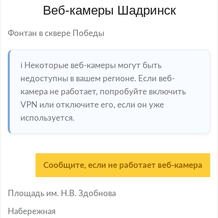
Веб-камеры Шадринск
Фонтан в сквере Победы
ℹ️ Некоторые веб-камеры могут быть
недоступны в вашем регионе. Если веб-
камера не работает, попробуйте включить
VPN или отключите его, если он уже
используется.
Сообщите, если не работает веб-камера
Площадь им. Н.В. Здобнова
Набережная