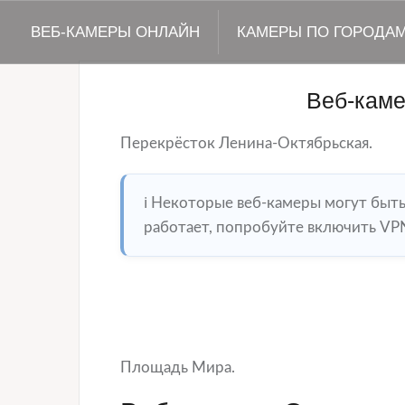
ВЕБ-КАМЕРЫ ОНЛАЙН
КАМЕРЫ ПО ГОРОДА
Веб-кам
Перекрёсток Ленина-Октябрьская.
ℹ️ Некоторые веб-камеры могут быт
работает, попробуйте включить VPN
Площадь Мира.