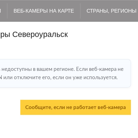
М
ВЕБ-КАМЕРЫ НА КАРТЕ
СТРАНЫ, РЕГИОНЫ
еры Североуральск
ь недоступны в вашем регионе. Если веб-камера не
 или отключите его, если он уже используется.
Сообщите, если не работает веб-камера