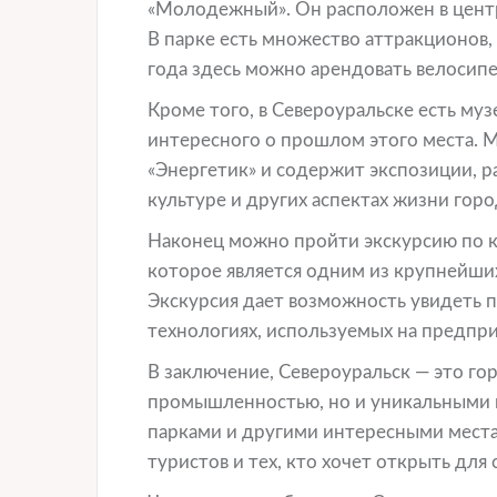
«Молодежный». Он расположен в центре
В парке есть множество аттракционов, 
года здесь можно арендовать велосипед
Кроме того, в Североуральске есть муз
интересного о прошлом этого места. 
«Энергетик» и содержит экспозиции, 
культуре и других аспектах жизни горо
Наконец можно пройти экскурсию по к
которое является одним из крупнейши
Экскурсия дает возможность увидеть п
технологиях, используемых на предпри
В заключение, Североуральск — это го
промышленностью, но и уникальными 
парками и другими интересными места
туристов и тех, кто хочет открыть для 