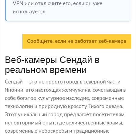
VPN или отключите его, если он уже
используется.
Сообщите, если не работает веб-камера
Веб-камеры Сендай в
реальном времени
Сендай — это не просто город в северной части
Японии, это настоящая жемчужина, сочетающая в
себе богатое культурное наследие, современные
технологии и природную красоту Тихого океана.
Этот уникальный город предлагает посетителям
неповторимый опыт, где величественные храмы,
современные небоскребы и традиционные