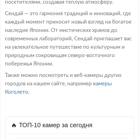
посетителями, создавая теплую атмосферу.
Сендай — это гармония традиций и инноваций, где
каждый момент приносит новый взгляд на богатое
наследие Японии. От мистических храмов до
современных лабораторий, Сендай приглашает вас
на увлекательное путешествие по культурным и
природным сокровищам северо-восточного
побережья Японии.
Также можно посмотреть и веб-камеры других
городов на нашем сайте, например
камеры
Коголето.
🔥 ТОП-10 камер за сегодня