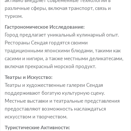
активно внедряет современные технологии в
различные сферы, включая транспорт, связь и
туризм.
Гастрономическое Исследование:
Город предлагает уникальный кулинарный опыт.
Рестораны Сендая гордятся своими
традиционными японскими блюдами, такими как
сасими и нигири, а также местными деликатесами,
включая прекрасный морской продукт.
Театры и Искусство:
Театры и художественные галереи Сендая
поддерживают богатую культурную сцену.
Местные выставки и театральные представления
предоставляют возможность наслаждаться
искусством и творчеством.
Туристические Активности: