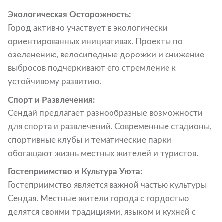
Экологическая Осторожность:
Город активно участвует в экологически
ориентированных инициативах. Проекты по
озеленению, велосипедные дорожки и снижение
выбросов подчеркивают его стремление к
устойчивому развитию.
Спорт и Развлечения:
Сендай предлагает разнообразные возможности
для спорта и развлечений. Современные стадионы,
спортивные клубы и тематические парки
обогащают жизнь местных жителей и туристов.
Гостеприимство и Культура Уюта:
Гостеприимство является важной частью культуры
Сендая. Местные жители города с гордостью
делятся своими традициями, языком и кухней с