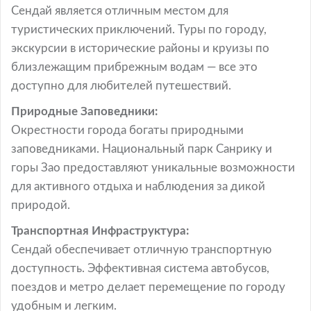
Сендай является отличным местом для
туристических приключений. Туры по городу,
экскурсии в исторические районы и круизы по
близлежащим прибрежным водам — все это
доступно для любителей путешествий.
Природные Заповедники:
Окрестности города богаты природными
заповедниками. Национальный парк Санрику и
горы Зао предоставляют уникальные возможности
для активного отдыха и наблюдения за дикой
природой.
Транспортная Инфраструктура:
Сендай обеспечивает отличную транспортную
доступность. Эффективная система автобусов,
поездов и метро делает перемещение по городу
удобным и легким.