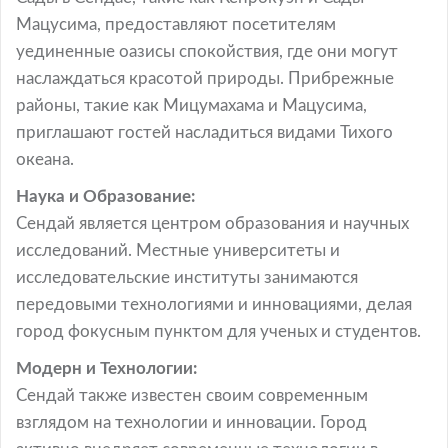
Мацусима, предоставляют посетителям
уединенные оазисы спокойствия, где они могут
наслаждаться красотой природы. Прибрежные
районы, такие как Мицумахама и Мацусима,
приглашают гостей насладиться видами Тихого
океана.
Наука и Образование:
Сендай является центром образования и научных
исследований. Местные университеты и
исследовательские институты занимаются
передовыми технологиями и инновациями, делая
город фокусным пунктом для ученых и студентов.
Модерн и Технологии:
Сендай также известен своим современным
взглядом на технологии и инновации. Город