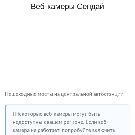
Веб-камеры Сендай
Пешеходные мосты на центральной автостанции
ℹ️ Некоторые веб-камеры могут быть
недоступны в вашем регионе. Если веб-
камера не работает, попробуйте включить