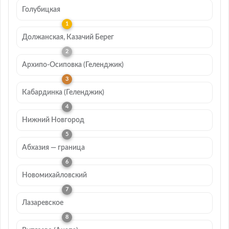
Голубицкая
Должанская, Казачий Берег
Архипо-Осиповка (Геленджик)
Кабардинка (Геленджик)
Нижний Новгород
Абхазия — граница
Новомихайловский
Лазаревское