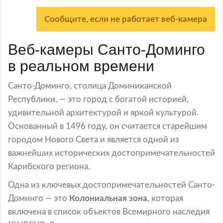
Сообщите, если не работает веб-камера
Веб-камеры Санто-Доминго
в реальном времени
Санто-Доминго, столица Доминиканской
Республики, — это город с богатой историей,
удивительной архитектурой и яркой культурой.
Основанный в 1496 году, он считается старейшим
городом Нового Света и является одной из
важнейших исторических достопримечательностей
Карибского региона.
Одна из ключевых достопримечательностей Санто-
Доминго — это
Колониальная зона
, которая
включена в список объектов Всемирного наследия