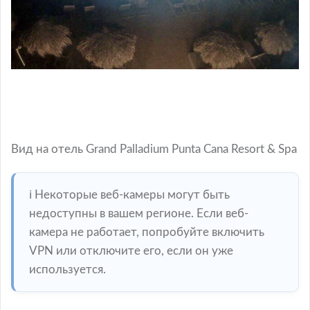
Вид на отель Grand Palladium Punta Cana Resort & Spa
ℹ️ Некоторые веб-камеры могут быть
недоступны в вашем регионе. Если веб-
камера не работает, попробуйте включить
VPN или отключите его, если он уже
используется.