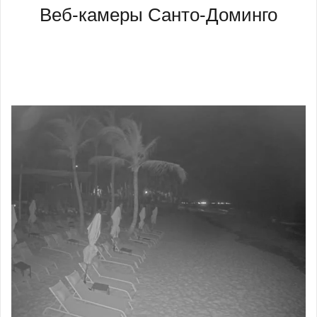
Веб-камеры Санто-Доминго