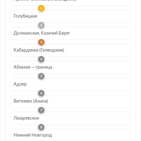
Голубицкая
Должанская, Казачий Берег
Кабардинка (Геленджик)
Абхазия — граница
Адлер
Витязево (Анапа)
Лазаревское
Нижний Новгород