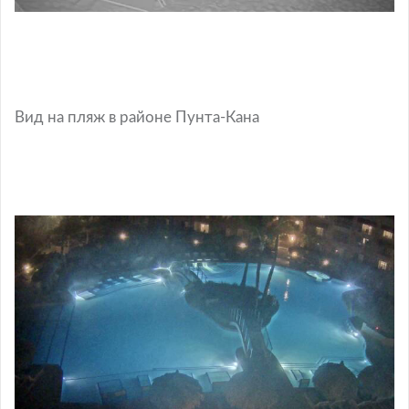
Вид на пляж в районе Пунта-Кана