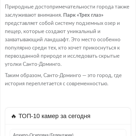
Природные достопримечательности города также
заслуживают внимания.
Парк «Трех глаз»
представляет собой систему подземных озер и
пещер, которые создают уникальный и
захватывающий ландшафт. Это место особенно
популярно среди тех, кто хочет прикоснуться к
первозданной природе и исследовать скрытые
уголки Санто-Доминго.
Таким образом, Санто-Доминго — это город, где
история переплетается с современностью.
🔥 ТОП-10 камер за сегодня
Архипо-Осиповка (Геленджик)