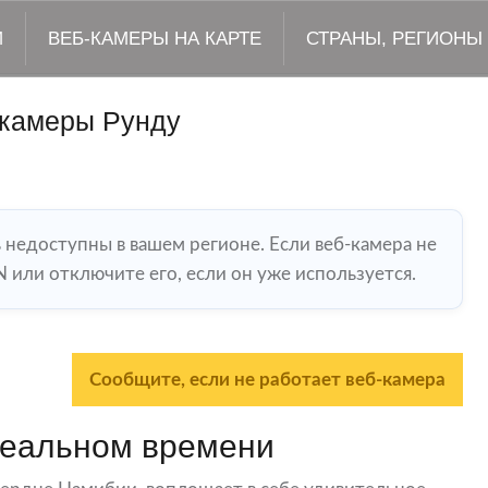
М
ВЕБ-КАМЕРЫ НА КАРТЕ
СТРАНЫ, РЕГИОНЫ
камеры Рунду
ь недоступны в вашем регионе. Если веб-камера не
 или отключите его, если он уже используется.
Сообщите, если не работает веб-камера
реальном времени